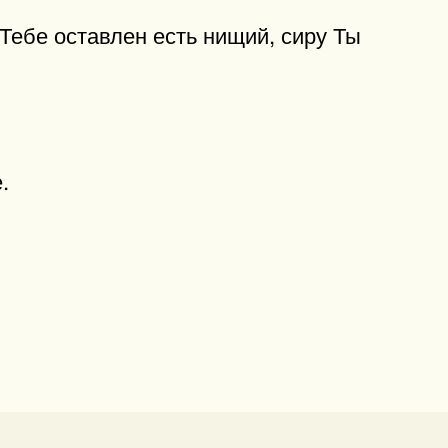
 Тебе оставлен есть нищий, сиру Ты
.