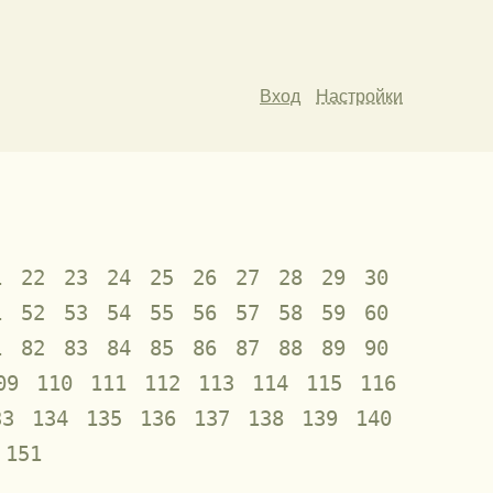
Вход
Настройки
1
22
23
24
25
26
27
28
29
30
1
52
53
54
55
56
57
58
59
60
1
82
83
84
85
86
87
88
89
90
09
110
111
112
113
114
115
116
33
134
135
136
137
138
139
140
151