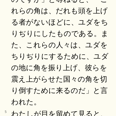
れらの角は、だれも頭を上げ
る者がないほどに、ユダをち
りぢりにしたものである。ま
た、これらの人々は、ユダを
ちりぢりにするために、ユダ
の地に角を振り上げ、彼らを
震え上がらせた国々の角を切
り倒すために来るのだ」と言
われた。
わたしが目を留めて見ると、
5