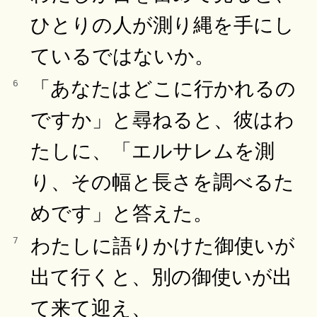
ひとりの人が測り縄を手にし
ているではないか。
「あなたはどこに行かれるの
6
ですか」と尋ねると、彼はわ
たしに、「エルサレムを測
り、その幅と長さを調べるた
めです」と答えた。
わたしに語りかけた御使いが
7
出て行くと、別の御使いが出
て来て迎え、