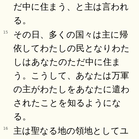
だ中に住まう、と主は言われ
る。
その日、多くの国々は主に帰
15
依してわたしの民となりわた
しはあなたのただ中に住ま
う。こうして、あなたは万軍
の主がわたしをあなたに遣わ
されたことを知るようにな
る。
主は聖なる地の領地としてユ
16