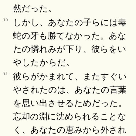
然だった。
しかし、あなたの子らには毒
10
蛇の牙も勝てなかった。あな
たの憐れみが下り、彼らをい
やしたからだ。
彼らがかまれて、またすぐい
11
やされたのは、あなたの言葉
を思い出させるためだった。
忘却の淵に沈められることな
く、あなたの恵みから外され