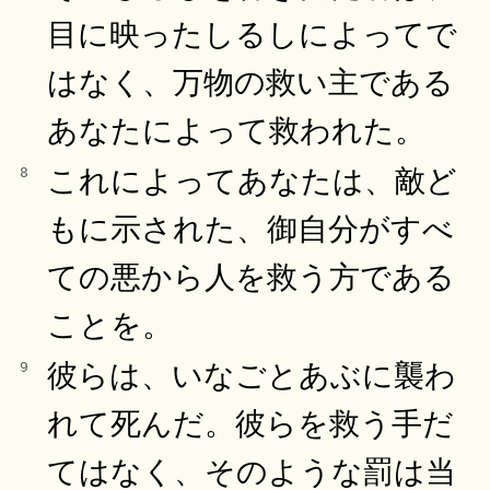
目に映ったしるしによってで
はなく、万物の救い主である
あなたによって救われた。
これによってあなたは、敵ど
8
もに示された、御自分がすべ
ての悪から人を救う方である
ことを。
彼らは、いなごとあぶに襲わ
9
れて死んだ。彼らを救う手だ
てはなく、そのような罰は当