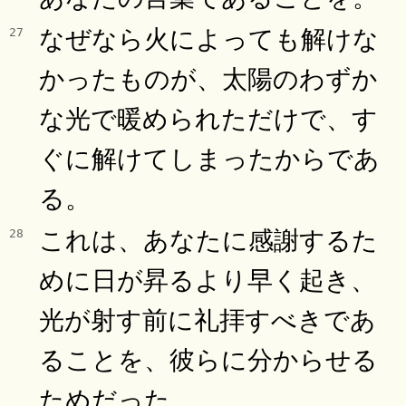
なぜなら火によっても解けな
27
かったものが、太陽のわずか
な光で暖められただけで、す
ぐに解けてしまったからであ
る。
これは、あなたに感謝するた
28
めに日が昇るより早く起き、
光が射す前に礼拝すべきであ
ることを、彼らに分からせる
ためだった。