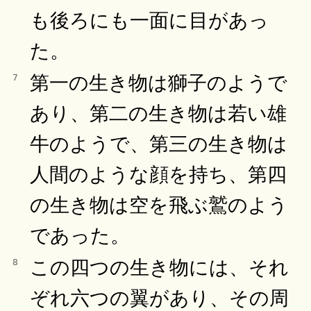
も後ろにも一面に目があっ
た。
第一の生き物は獅子のようで
7
あり、第二の生き物は若い雄
牛のようで、第三の生き物は
人間のような顔を持ち、第四
の生き物は空を飛ぶ鷲のよう
であった。
この四つの生き物には、それ
8
ぞれ六つの翼があり、その周