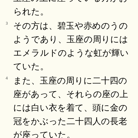
られた。
その方は、碧玉や赤めのうの
3
ようであり、玉座の周りには
エメラルドのような虹が輝い
ていた。
また、玉座の周りに二十四の
4
座があって、それらの座の上
には白い衣を着て、頭に金の
冠をかぶった二十四人の長老
が座っていた。