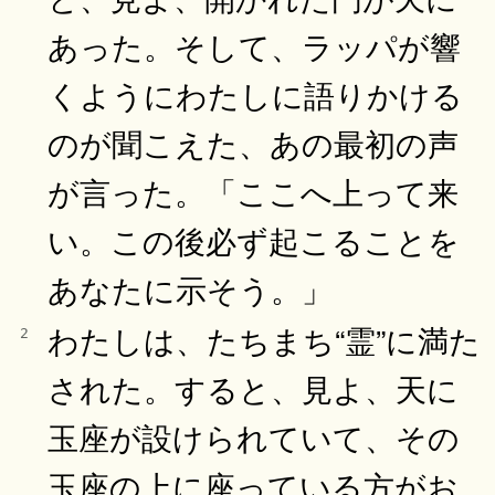
あった。そして、ラッパが響
くようにわたしに語りかける
のが聞こえた、あの最初の声
が言った。「ここへ上って来
い。この後必ず起こることを
あなたに示そう。」
わたしは、たちまち“霊”に満た
2
された。すると、見よ、天に
玉座が設けられていて、その
玉座の上に座っている方がお