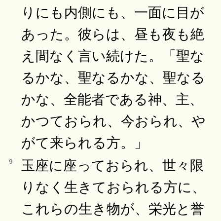
りにも内側にも、一面に目が
あった。彼らは、昼も夜も絶
え間なく言い続けた。「聖な
るかな、聖なるかな、聖なる
かな、全能者である神、主、
かつておられ、今おられ、や
がて来られる方。」
玉座に座っておられ、世々限
9
りなく生きておられる方に、
これらの生き物が、栄光と誉