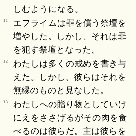
しむようになる。
エフライムは罪を償う祭壇を
11
増やした。しかし、それは罪
を犯す祭壇となった。
わたしは多くの戒めを書き与
12
えた。しかし、彼らはそれを
無縁のものと見なした。
わたしへの贈り物としていけ
13
にえをささげるがその肉を食
べるのは彼らだ。主は彼らを