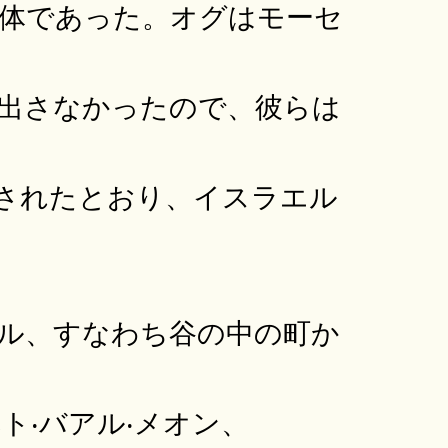
体であった。オグはモーセ
出さなかったので、彼らは
されたとおり、イスラエル
ル、すなわち谷の中の町か
ト‧バアル‧メオン、