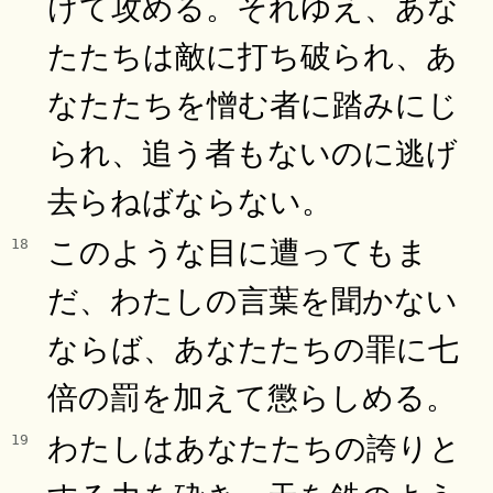
けて攻める。それゆえ、あな
たたちは敵に打ち破られ、あ
なたたちを憎む者に踏みにじ
られ、追う者もないのに逃げ
去らねばならない。
このような目に遭ってもま
18
だ、わたしの言葉を聞かない
ならば、あなたたちの罪に七
倍の罰を加えて懲らしめる。
わたしはあなたたちの誇りと
19