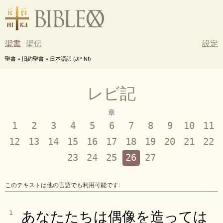
聖書
聖伝
設定
聖書 » 旧約聖書 » 日本語訳 (JP-NI)
レビ記
章
1
2
3
4
5
6
7
8
9
10
11
12
13
14
15
16
17
18
19
20
21
22
23
24
25
26
27
このテキストは他の言語でも利用可能です:
あなたたちは偶像を造っては
1