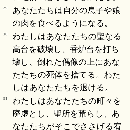
あなたたちは自分の息子や娘
29
の肉を食べるようになる。
わたしはあなたたちの聖なる
30
高台を破壊し、香炉台を打ち
壊し、倒れた偶像の上にあな
たたちの死体を捨てる。わた
しはあなたたちを退ける。
わたしはあなたたちの町々を
31
廃虚とし、聖所を荒らし、あ
なたたちがそこでささげる宥