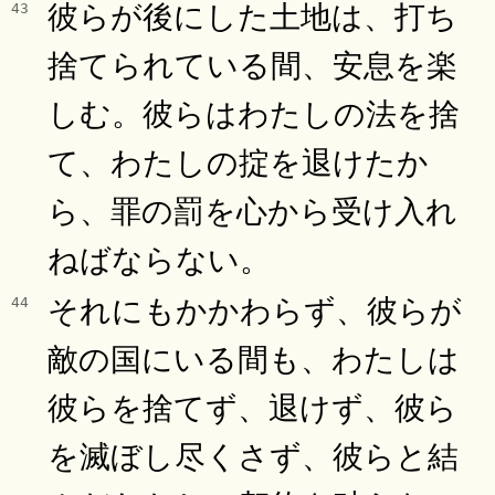
彼らが後にした土地は、打ち
43
捨てられている間、安息を楽
しむ。彼らはわたしの法を捨
て、わたしの掟を退けたか
ら、罪の罰を心から受け入れ
ねばならない。
それにもかかわらず、彼らが
44
敵の国にいる間も、わたしは
彼らを捨てず、退けず、彼ら
を滅ぼし尽くさず、彼らと結