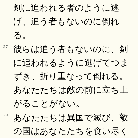
剣に追われる者のように逃
げ、追う者もないのに倒れ
る。
彼らは追う者もないのに、剣
37
に追われるように逃げてつま
ずき、折り重なって倒れる。
あなたたちは敵の前に立ち上
がることがない。
あなたたちは異国で滅び、敵
38
の国はあなたたちを食い尽く