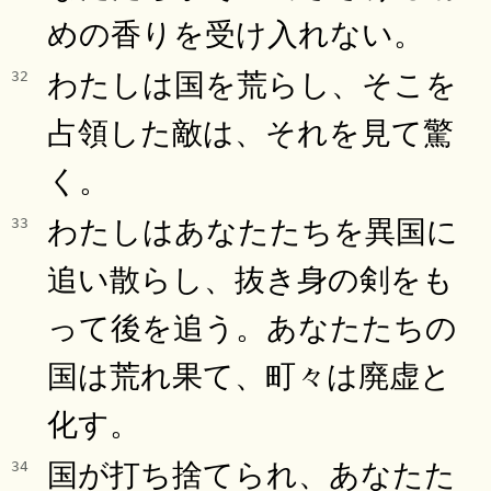
めの香りを受け入れない。
わたしは国を荒らし、そこを
32
占領した敵は、それを見て驚
く。
わたしはあなたたちを異国に
33
追い散らし、抜き身の剣をも
って後を追う。あなたたちの
国は荒れ果て、町々は廃虚と
化す。
国が打ち捨てられ、あなたた
34