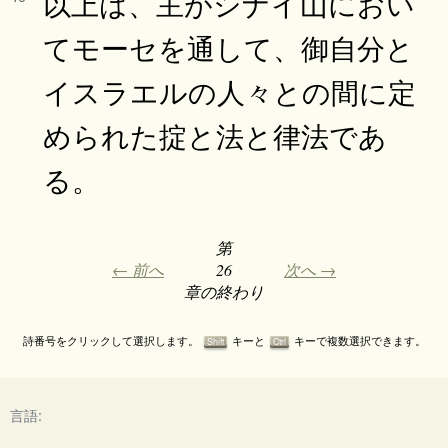
以上は、主がシナイ山におい
てモーセを通して、御自分と
イスラエルの人々との間に定
められた掟と法と律法であ
る。
第
← 前へ
26
次へ →
章の終わり
詩番号をクリックして選択します。
キーと
キーで複数選択できます。
Shift
Ctrl
言語: