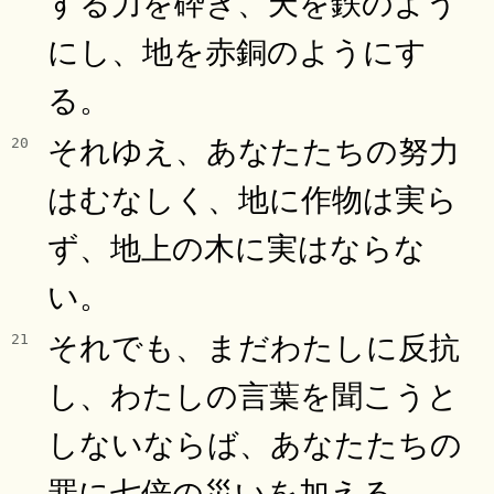
する力を砕き、天を鉄のよう
にし、地を赤銅のようにす
る。
それゆえ、あなたたちの努力
20
はむなしく、地に作物は実ら
ず、地上の木に実はならな
い。
それでも、まだわたしに反抗
21
し、わたしの言葉を聞こうと
しないならば、あなたたちの
罪に七倍の災いを加える。