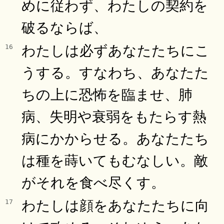
めに従わず、わたしの契約を
破るならば、
わたしは必ずあなたたちにこ
16
うする。すなわち、あなたた
ちの上に恐怖を臨ませ、肺
病、失明や衰弱をもたらす熱
病にかからせる。あなたたち
は種を蒔いてもむなしい。敵
がそれを食べ尽くす。
わたしは顔をあなたたちに向
17