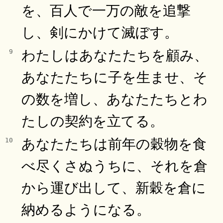
を、百人で一万の敵を追撃
し、剣にかけて滅ぼす。
わたしはあなたたちを顧み、
9
あなたたちに子を生ませ、そ
の数を増し、あなたたちとわ
たしの契約を立てる。
あなたたちは前年の穀物を食
10
べ尽くさぬうちに、それを倉
から運び出して、新穀を倉に
納めるようになる。