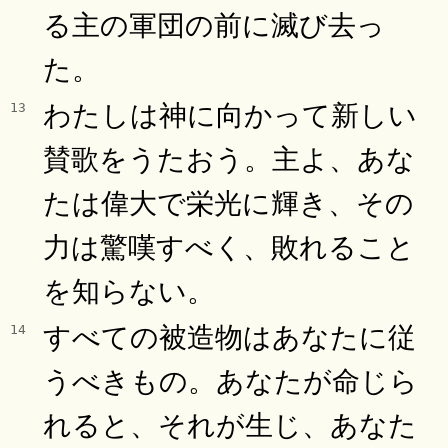
る主の軍団の前に滅び去っ
た。
わたしは神に向かって新しい
13
賛歌をうたおう。主よ、あな
たは偉大で栄光に輝き、その
力は驚嘆すべく、敗れること
を知らない。
すべての被造物はあなたに従
14
うべきもの。あなたが命じら
れると、それが生じ、あなた