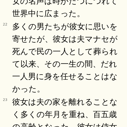
女の名声は時がたつにつれて
世界中に広まった。
多くの男たちが彼女に思いを
22
寄せたが、彼女は夫マナセが
死んで民の一人として葬られ
て以来、その一生の間、だれ
一人男に身を任せることはな
かった。
彼女は夫の家を離れることな
23
く多くの年月を重ね、百五歳
の高齢となった。彼女は侍女