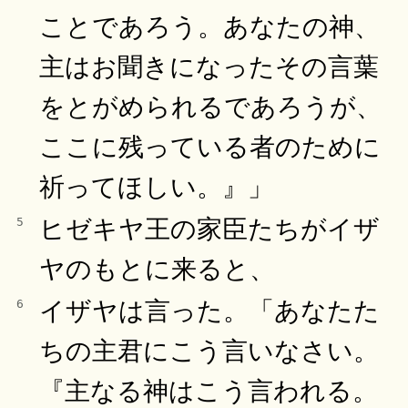
ことであろう。あなたの神、
主はお聞きになったその言葉
をとがめられるであろうが、
ここに残っている者のために
祈ってほしい。』」
ヒゼキヤ王の家臣たちがイザ
5
ヤのもとに来ると、
イザヤは言った。「あなたた
6
ちの主君にこう言いなさい。
『主なる神はこう言われる。