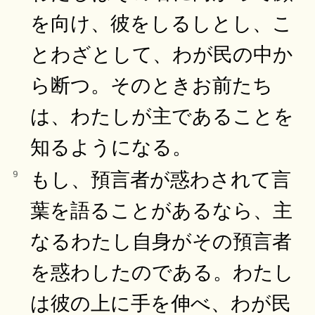
を向け、彼をしるしとし、こ
とわざとして、わが民の中か
ら断つ。そのときお前たち
は、わたしが主であることを
知るようになる。
もし、預言者が惑わされて言
9
葉を語ることがあるなら、主
なるわたし自身がその預言者
を惑わしたのである。わたし
は彼の上に手を伸べ、わが民