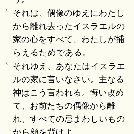
それは、偶像のゆえにわたし
5
から離れ去ったイスラエルの
家の心をすべて、わたしが捕
らえるためである。
それゆえ、あなたはイスラエ
6
ルの家に言いなさい。主なる
神はこう言われる。悔い改め
て、お前たちの偶像から離
れ、すべての忌まわしいもの
から顔を背けよ。