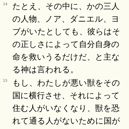
たとえ、その中に、かの三人
14
の人物、ノア、ダニエル、ヨ
ブがいたとしても、彼らはそ
の正しさによって自分自身の
命を救いうるだけだ、と主な
る神は言われる。
もし、わたしが悪い獣をその
15
国に横行させ、それによって
住む人がいなくなり、獣を恐
れて通る人がないために国が