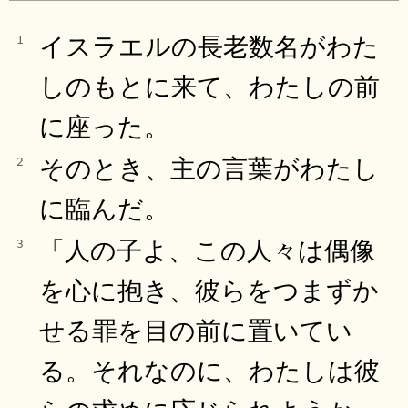
イスラエルの長老数名がわた
1
しのもとに来て、わたしの前
に座った。
そのとき、主の言葉がわたし
2
に臨んだ。
「人の子よ、この人々は偶像
3
を心に抱き、彼らをつまずか
せる罪を目の前に置いてい
る。それなのに、わたしは彼