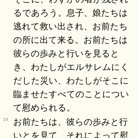
るであろう。息子、娘たちは
逃れて救い出され、お前たち
の所に出て来る。お前たちは
彼らの歩みと行いを見ると
き、わたしがエルサレムにく
だした災い、わたしがそこに
臨ませたすべてのことについ
て慰められる。
お前たちは、彼らの歩みと行
23
いとを見て、それによって慰