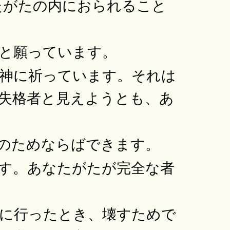
たがたの内におられること
と願っています。
神に祈っています。それは
失格者と見えようとも、あ
のためならばできます。
す。あなたがたが完全な者
に行ったとき、壊すためで