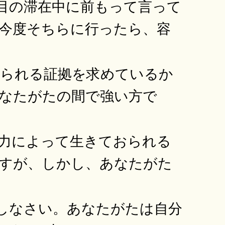
目の滞在中に前もって言って
今度そちらに行ったら、容
られる証拠を求めているか
なたがたの間で強い方で
力によって生きておられる
すが、しかし、あなたがた
しなさい。あなたがたは自分