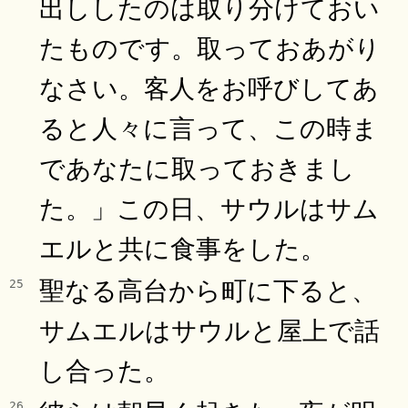
出ししたのは取り分けておい
たものです。取っておあがり
なさい。客人をお呼びしてあ
ると人々に言って、この時ま
であなたに取っておきまし
た。」この日、サウルはサム
エルと共に食事をした。
聖なる高台から町に下ると、
25
サムエルはサウルと屋上で話
し合った。
26