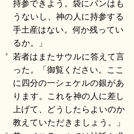
持参できよう。袋にパンはも
うないし、神の人に持参する
手土産はない。何か残ってい
るか。」
若者はまたサウルに答えて言
8
った。「御覧ください。ここ
に四分の一シェケルの銀があ
ります。これを神の人に差し
上げて、どうしたらよいのか
教えていただきましょう。」
9