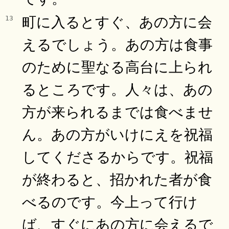
町に入るとすぐ、あの方に会
13
えるでしょう。あの方は食事
のために聖なる高台に上られ
るところです。人々は、あの
方が来られるまでは食べませ
ん。あの方がいけにえを祝福
してくださるからです。祝福
が終わると、招かれた者が食
べるのです。今上って行け
ば、すぐにあの方に会えるで