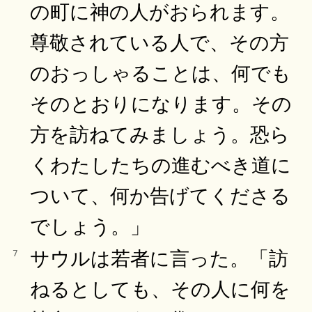
の町に神の人がおられます。
尊敬されている人で、その方
のおっしゃることは、何でも
そのとおりになります。その
方を訪ねてみましょう。恐ら
くわたしたちの進むべき道に
ついて、何か告げてくださる
でしょう。」
サウルは若者に言った。「訪
7
ねるとしても、その人に何を