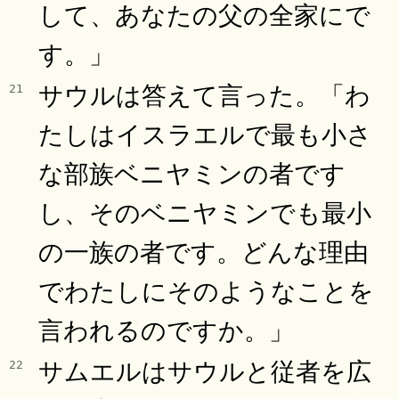
して、あなたの父の全家にで
す。」
サウルは答えて言った。「わ
21
たしはイスラエルで最も小さ
な部族ベニヤミンの者です
し、そのベニヤミンでも最小
の一族の者です。どんな理由
でわたしにそのようなことを
言われるのですか。」
サムエルはサウルと従者を広
22