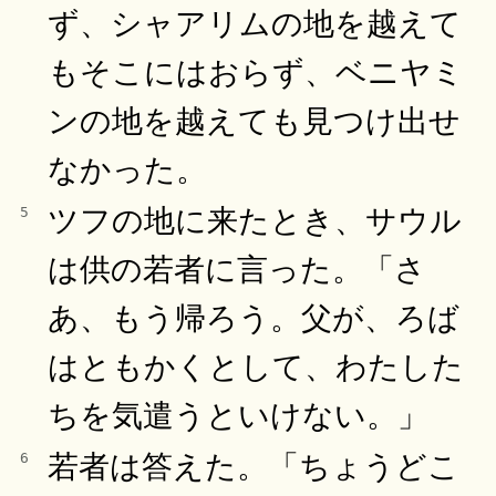
ず、シャアリムの地を越えて
もそこにはおらず、ベニヤミ
ンの地を越えても見つけ出せ
なかった。
ツフの地に来たとき、サウル
5
は供の若者に言った。「さ
あ、もう帰ろう。父が、ろば
はともかくとして、わたした
ちを気遣うといけない。」
若者は答えた。「ちょうどこ
6