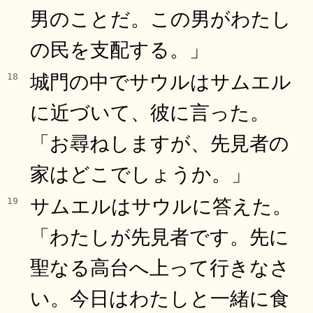
男のことだ。この男がわたし
の民を支配する。」
城門の中でサウルはサムエル
18
に近づいて、彼に言った。
「お尋ねしますが、先見者の
家はどこでしょうか。」
サムエルはサウルに答えた。
19
「わたしが先見者です。先に
聖なる高台へ上って行きなさ
い。今日はわたしと一緒に食