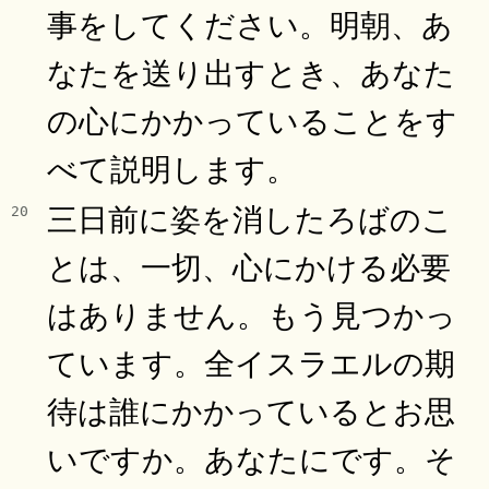
事をしてください。明朝、あ
なたを送り出すとき、あなた
の心にかかっていることをす
べて説明します。
三日前に姿を消したろばのこ
20
とは、一切、心にかける必要
はありません。もう見つかっ
ています。全イスラエルの期
待は誰にかかっているとお思
いですか。あなたにです。そ