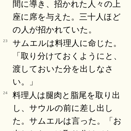
間に導き、招かれた人々の上
座に席を与えた。三十人ほど
の人が招かれていた。
サムエルは料理人に命じた。
23
「取り分けておくようにと、
渡しておいた分を出しなさ
い。」
料理人は腿肉と脂尾を取り出
24
し、サウルの前に差し出し
た。サムエルは言った。「お