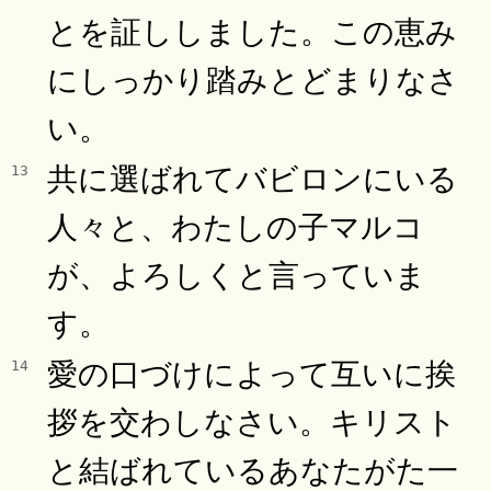
とを証ししました。この恵み
にしっかり踏みとどまりなさ
い。
共に選ばれてバビロンにいる
13
人々と、わたしの子マルコ
が、よろしくと言っていま
す。
愛の口づけによって互いに挨
14
拶を交わしなさい。キリスト
と結ばれているあなたがた一