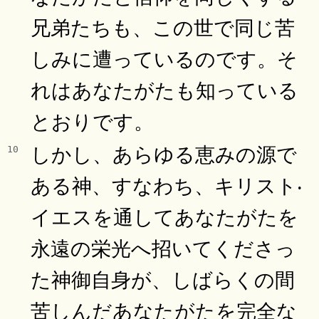
兄弟たちも、この世で同じ苦
しみに遭っているのです。そ
れはあなたがたも知っている
とおりです。
しかし、あらゆる恵みの源で
10
ある神、すなわち、キリスト‧
イエスを通してあなたがたを
永遠の栄光へ招いてくださっ
た神御自身が、しばらくの間
苦しんだあなたがたを完全な