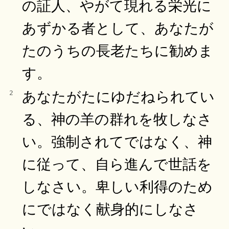
の証人、やがて現れる栄光に
あずかる者として、あなたが
たのうちの長老たちに勧めま
す。
あなたがたにゆだねられてい
2
る、神の羊の群れを牧しなさ
い。強制されてではなく、神
に従って、自ら進んで世話を
しなさい。卑しい利得のため
にではなく献身的にしなさ