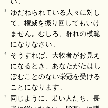
い。
ゆだねられている人々に対し
3
て、権威を振り回してもいけ
ません。むしろ、群れの模範
になりなさい。
そうすれば、大牧者がお見え
4
になるとき、あなたがたはし
ぼむことのない栄冠を受ける
ことになります。
同じように、若い人たち、長
5