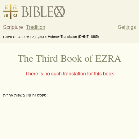
Scripture
Tradition
Settings
כִּתבֵי הַקוֹדֶשׁ » הברית הישנה » Hebrew Translation (DHNT, 1885)
The Third Book of EZRA
There is no such translation for this book
טקסט זה זמין בשפות אחרות: