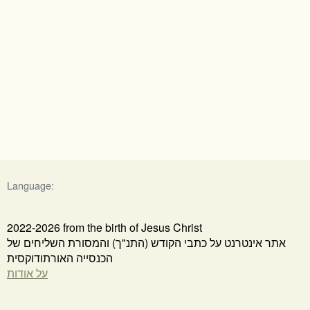
Language:
2022-2026 from the birth of Jesus Christ
אתר אינטרנט על כתבי הקודש (התנ"ך) והמסורת השליחים של
הכנסייה האורתודוקסית
על אודות