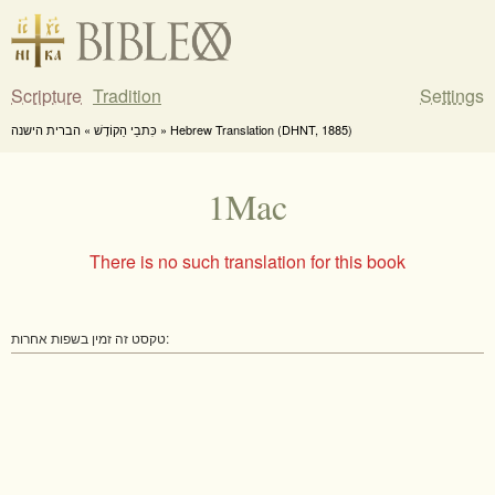
Scripture
Tradition
Settings
כִּתבֵי הַקוֹדֶשׁ » הברית הישנה » Hebrew Translation (DHNT, 1885)
1Mac
There is no such translation for this book
טקסט זה זמין בשפות אחרות: