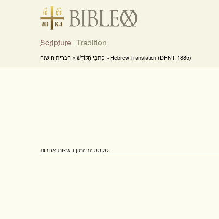
Scripture
Tradition
כִּתבֵי הַקוֹדֶשׁ » הברית הישנה » Hebrew Translation (DHNT, 1885)
טקסט זה זמין בשפות אחרות: