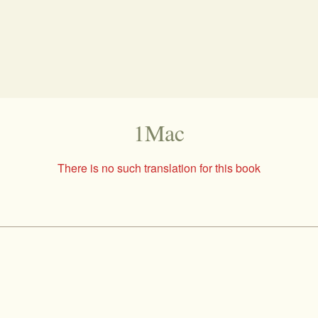
1Mac
There is no such translation for this book