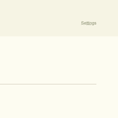
Settings