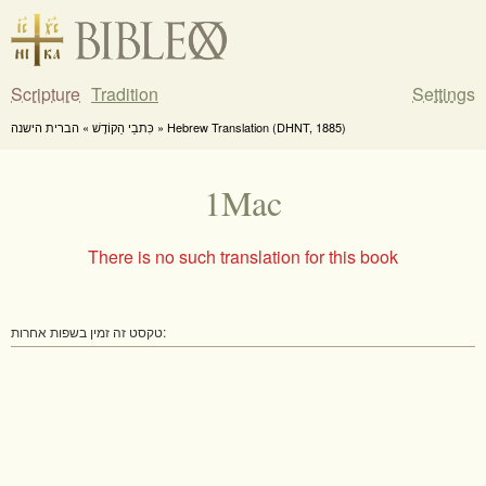
Scripture
Tradition
Settings
כִּתבֵי הַקוֹדֶשׁ » הברית הישנה » Hebrew Translation (DHNT, 1885)
1Mac
There is no such translation for this book
טקסט זה זמין בשפות אחרות: