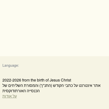
Language:
2022-2026 from the birth of Jesus Christ
אתר אינטרנט על כתבי הקודש (התנ"ך) והמסורת השליחים של
הכנסייה האורתודוקסית
על אודות