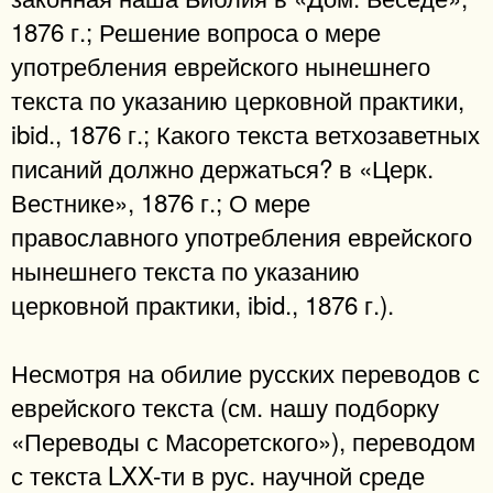
1876 г.; Решение вопроса о мере
употребления еврейского нынешнего
текста по указанию церковной практики,
ibid., 1876 г.; Какого текста ветхозаветных
писаний должно держаться? в «Церк.
Вестнике», 1876 г.; О мере
православного употребления еврейского
нынешнего текста по указанию
церковной практики, ibid., 1876 г.).
Несмотря на обилие русских переводов с
еврейского текста (см. нашу подборку
«Переводы с Масоретского»), переводом
с текста LXX-ти в рус. научной среде