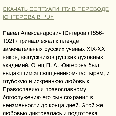
СКАЧАТЬ СЕПТУАГИНТУ В ПЕРЕВОДЕ
ЮНГЕРОВА В PDF
Павел Александрович Юнгеров (1856-
1921) принадлежал к плеяде
замечательных русских ученых XIX-XX
веков, выпускников русских духовных
академий. Отец П. А. Юнгерова был
выдающимся священником-пастырем, и
глубокую и искреннюю любовь к
Православию и православному
богослужению его сын сохранил в
неизменности до конца дней. Этой же
любовью диктовалась и подготовка