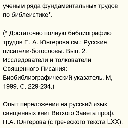
ученым ряда фундаментальных трудов
по библеистике
.
*
(
Достаточно полную библиографию
*
трудов П. А. Юнгерова см.: Русские
писатели-богословы. Вып. 2.
Исследователи и толкователи
Священного Писания:
Биобиблиографический указатель. М,
1999. С. 229-234.)
Опыт переложения на русский язык
священных книг Ветхого Завета проф.
П.А. Юнгерова (с греческого текста LXX).