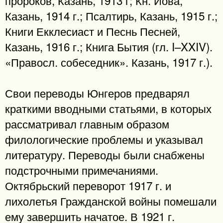
Казань, 1914 г.; Псалтирь, Казань, 1915 г.;
Книги Екклесиаст и Песнь Песней,
Казань, 1916 г.; Книга Бытия (гл. I–XXIV).
«Правосл. собеседник». Казань, 1917 г.).
Свои переводы Юнгеров предварял
краткими вводными статьями, в которых
рассматривал главным образом
филологические проблемы и указывал
литературу. Переводы были снабжены
подстрочными примечаниями.
Октябрьский переворот 1917 г. и
лихолетья Гражданской войны помешали
ему завершить начатое. В 1921 г.