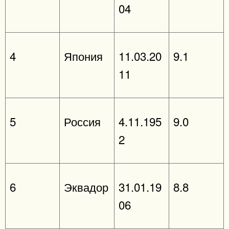
04
4
Япония
11.03.20
9.1
11
5
Россия
4.11.195
9.0
2
6
Эквадор
31.01.19
8.8
06