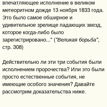
впечатляющее исполнение в великом
метеоритном дожде 13 ноября 1833 года.
Это было самое обширное и
удивительное зрелище падающих звезд,
которое когда-либо было
зарегистрировано..." (
,
"Великая борьба"
стр. 308)
Действительно ли эти три события были
исполнением пророчества? Или это были
просто естественные события, не
имеющие особого значения? Давайте
рассмотрим доказательства ниже.