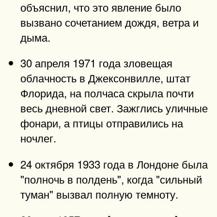
объяснил, что это явление было
вызвано сочетанием дождя, ветра и
дыма.
30 апреля 1971 года зловещая
облачность в Джексонвилле, штат
Флорида, на полчаса скрыла почти
весь дневной свет. Зажглись уличные
фонари, а птицы отправились на
ночлег.
24 октября 1933 года в Лондоне была
"полночь в полдень", когда "сильный
туман" вызвал полную темноту.