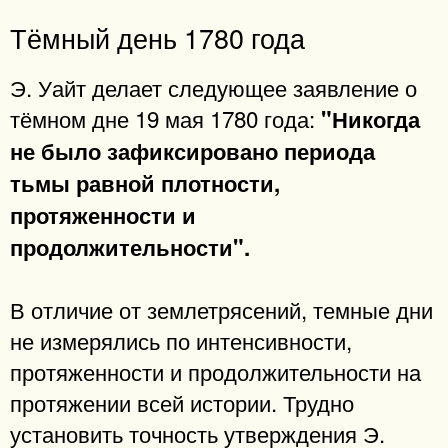
Тёмный день 1780 года
Э. Уайт делает следующее заявление о
тёмном дне 19 мая 1780 года:
"Никогда
не было зафиксировано периода
тьмы равной плотности,
протяженности и
продолжительности".
В отличие от землетрясений, темные дни
не измерялись по интенсивности,
протяженности и продолжительности на
протяжении всей истории. Трудно
установить точность утверждения Э.