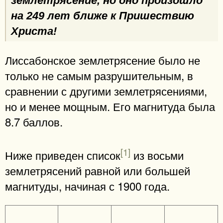
землетрясение, но оно произошло
на 249 лет ближе к Пришествию
Христа!
Лиссабонское землетрясение было не
только не самым разрушительным, в
сравнении с другими землетрясениями,
но и менее мощным. Его магнитуда была
8.7 баллов.
[1]
Ниже приведен список
из восьми
землетрясений равной или большей
магнитуды, начиная с 1900 года.