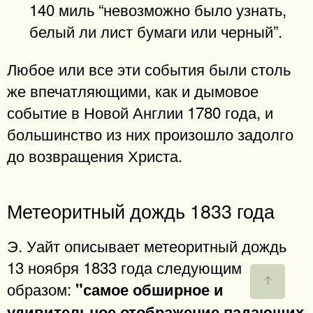
140 миль “невозможно было узнать,
белый ли лист бумаги или черный”.
Любое или все эти события были столь
же впечатляющими, как и дымовое
событие в Новой Англии 1780 года, и
большинство из них произошло задолго
до возвращения Христа.
Метеоритный дождь 1833 года
Э. Уайт описывает метеоритный дождь
13 ноября 1833 года следующим
образом:
"самое обширное и
удивительное отображение падающих