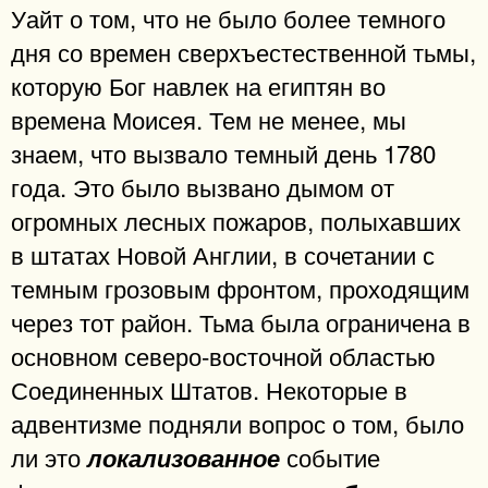
Уайт о том, что не было более темного
дня со времен сверхъестественной тьмы,
которую Бог навлек на египтян во
времена Моисея. Тем не менее, мы
знаем, что вызвало темный день 1780
года. Это было вызвано дымом от
огромных лесных пожаров, полыхавших
в штатах Новой Англии, в сочетании с
темным грозовым фронтом, проходящим
через тот район. Тьма была ограничена в
основном северо-восточной областью
Соединенных Штатов. Некоторые в
адвентизме подняли вопрос о том, было
ли это
событие
локализованное