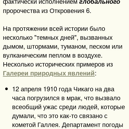
фактически исполнением
глобального
пророчества из Откровения 6.
На протяжении всей истории было
несколько "темных дней", вызванных
дымом, штормами, туманом, песком или
вулканическим пеплом в воздухе.
Несколько исторических примеров из
:
Галереи природных явлений
12 апреля 1910 года Чикаго на два
часа погрузился в мрак, что вызвало
всеобщий ужас среди людей, которые
думали, что это как-то связано с
кометой Галлея. Департамент погоды