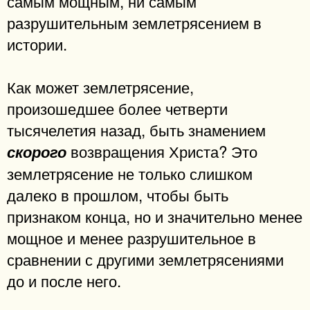
самым мощным, ни самым
разрушительным землетрясением в
истории.
Как может землетрясение,
произошедшее более четверти
тысячелетия назад, быть знамением
возвращения Христа? Это
скорого
землетрясение не только слишком
далеко в прошлом, чтобы быть
признаком конца, но и значительно менее
мощное и менее разрушительное в
сравнении с другими землетрясениями
до и после него.