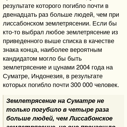
результате которого погибло почти в
двенадцать раз больше людей, чем при
лиссабонском землетрясении. Если бы
кто-то выбрал любое землетрясение из
приведенного выше списка в качестве
знака конца, наиболее вероятным
кандидатом могло бы быть
землетрясение и цунами 2004 года на
Суматре, Индонезия, в результате
которых погибло почти 300 000 человек.
Землетрясение на Суматре не
только погубило в четыре раза
больше людей, чем Лиссабонское