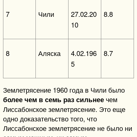
7
Чили
27.02.20
8.8
10
8
Аляска
4.02.196
8.7
5
Землетрясение 1960 года в Чили было
чем
более чем в семь раз сильнее
Лиссабонское землетрясение. Это еще
одно доказательство того, что
Лиссабонское землетрясение не было ни