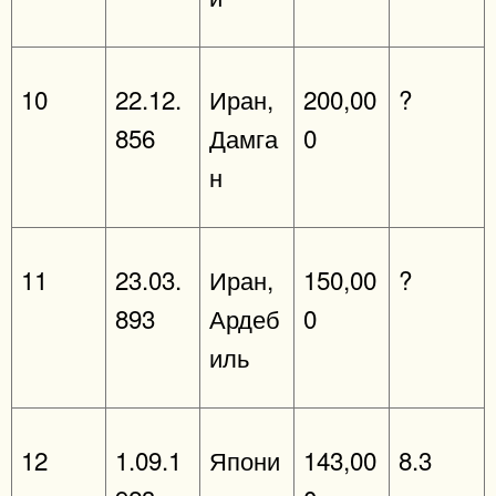
10
22.12.
Иран,
200,00
?
856
Дамга
0
н
11
23.03.
Иран,
150,00
?
893
Ардеб
0
иль
12
1.09.1
Япони
143,00
8.3