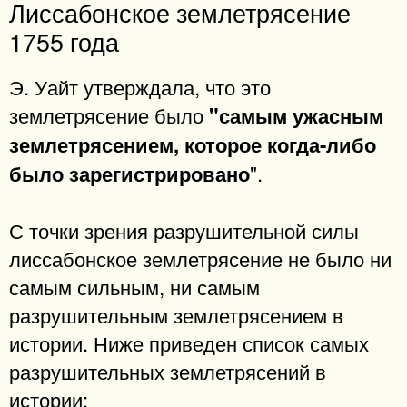
Лиссабонское землетрясение
1755 года
Э. Уайт утверждала, что это
землетрясение было
"самым ужасным
землетрясением, которое когда-либо
".
было зарегистрировано
С точки зрения разрушительной силы
лиссабонское землетрясение не было ни
самым сильным, ни самым
разрушительным землетрясением в
истории. Ниже приведен список самых
разрушительных землетрясений в
истории: