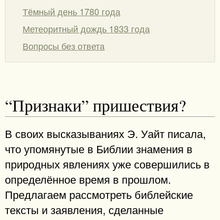
Тёмный день 1780 года
Метеоритный дождь 1833 года
Вопросы без ответа
“Признаки” пришествия?
В своих высказываниях Э. Уайт писала,
что упомянутые в Библии знамения в
природных явлениях уже совершились в
определённое время в прошлом.
Предлагаем рассмотреть библейские
тексты и заявления, сделанные