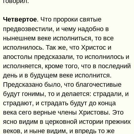
. Что пророки святые
Четвертое
предвозвестили, и чему надобно в
нынешнем веке исполниться, то все
исполнилось. Так же, что Христос и
апостолы предсказали, то исполнилось и
исполняется, кроме того, что в последний
день и в будущем веке исполнится.
Предсказано было, что благочестивые
будут гонимы, то и делается: страдали, и
страдают, и страдать будут до конца
века сего верные члены Христовы. Это
ясно видим в церковной истории прежних
веков, и ныне видим, и впредь то же