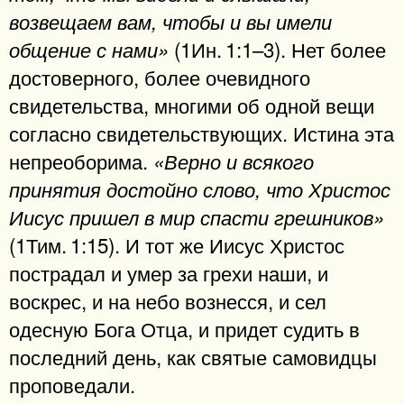
возвещаем вам, чтобы и вы имели
(1Ин. 1:1–3). Нет более
общение с нами»
достоверного, более очевидного
свидетельства, многими об одной вещи
согласно свидетельствующих. Истина эта
непреоборима.
«Верно и всякого
принятия достойно слово, что Христос
Иисус пришел в мир спасти грешников»
(1Тим. 1:15). И тот же Иисус Христос
пострадал и умер за грехи наши, и
воскрес, и на небо вознесся, и сел
одесную Бога Отца, и придет судить в
последний день, как святые самовидцы
проповедали.