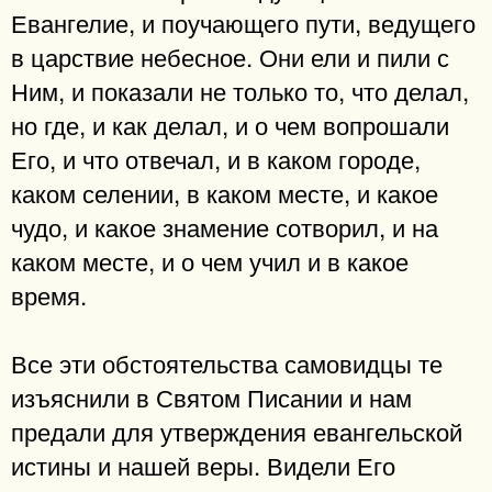
Евангелие, и поучающего пути, ведущего
в царствие небесное. Они ели и пили с
Ним, и показали не только то, что делал,
но где, и как делал, и о чем вопрошали
Его, и что отвечал, и в каком городе,
каком селении, в каком месте, и какое
чудо, и какое знамение сотворил, и на
каком месте, и о чем учил и в какое
время.
Все эти обстоятельства самовидцы те
изъяснили в Святом Писании и нам
предали для утверждения евангельской
истины и нашей веры. Видели Его