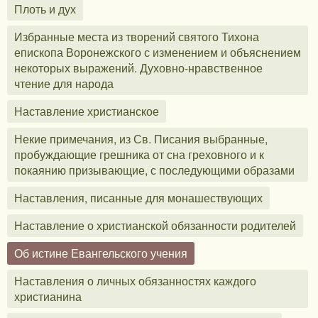
Плоть и дух
Избранные места из творений святого Тихона
епископа Воронежского с изменением и объяснением
некоторых выражений. Духовно-нравственное
чтение для народа
Наставление христианское
Некие примечания, из Св. Писания выбранные,
пробуждающие грешника от сна греховного и к
покаянию призывающие, с последующими образами
Наставления, писанные для монашествующих
Наставление о христианской обязанности родителей
Об истине Евангельского учения
Наставления о личных обязанностях каждого
христианина