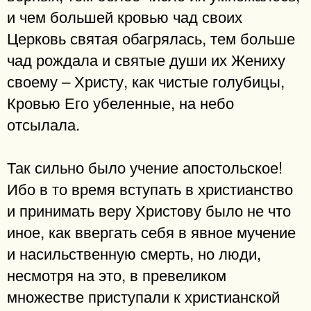
и чем большей кровью чад своих
Церковь святая обагрялась, тем больше
чад рождала и святые души их Жениху
своему – Христу, как чистые голубицы,
Кровью Его убеленные, на небо
отсылала.
Так сильно было учение апостольское!
Ибо в то время вступать в христианство
и принимать веру Христову было не что
иное, как ввергать себя в явное мучение
и насильственную смерть, но люди,
несмотря на это, в превеликом
множестве приступали к христианской