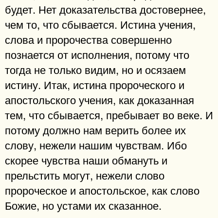
будет. Нет доказательства достовернее,
чем то, что сбывается. Истина учения,
слова и пророчества совершенно
познается от исполнения, потому что
тогда не только видим, но и осязаем
истину. Итак, истина пророческого и
апостольского учения, как доказанная
тем, что сбывается, пребывает во веке. И
потому должно нам верить более их
слову, нежели нашим чувствам. Ибо
скорее чувства наши обмануть и
прельстить могут, нежели слово
пророческое и апостольское, как слово
Божие, но устами их сказанное.