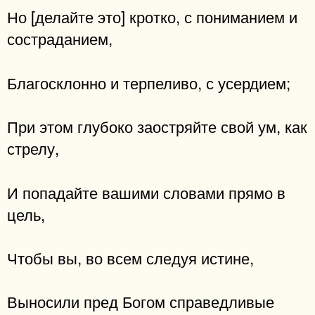
Но [делайте это] кротко, с пониманием и
состраданием,
Благосклонно и терпеливо, с усердием;
При этом глубоко заостряйте свой ум, как
стрелу,
И попадайте вашими словами прямо в
цель,
Чтобы вы, во всем следуя истине,
Выносили пред Богом справедливые