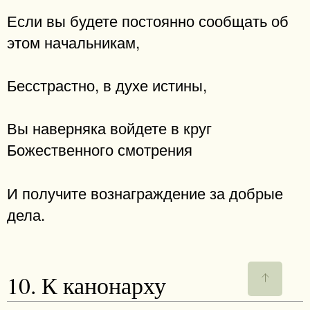
Если вы будете постоянно сообщать об
этом начальникам,
Бесстрастно, в духе истины,
Вы наверняка войдете в круг
Божественного смотрения
И получите вознаграждение за добрые
дела.
10. К канонарху