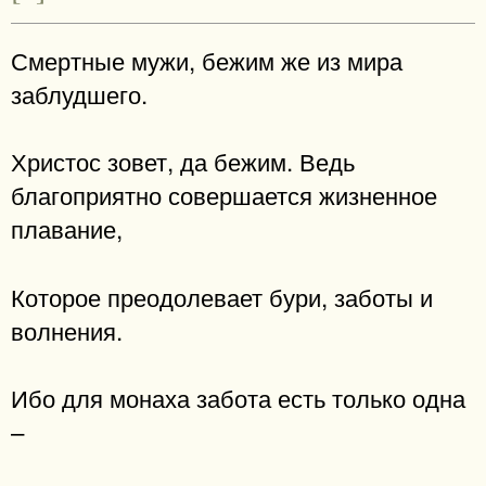
Смертные мужи, бежим же из мира
заблудшего.
Христос зовет, да бежим. Ведь
благоприятно совершается жизненное
плавание,
Которое преодолевает бури, заботы и
волнения.
Ибо для монаха забота есть только одна
–