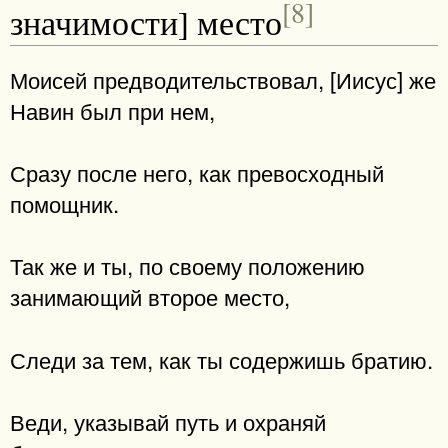
[8]
значимости] место
Моисей предводительствовал, [Иисус] же
Навин был при нем,
Сразу после него, как превосходный
помощник.
Так же и ты, по своему положению
занимающий второе место,
Следи за тем, как ты содержишь братию.
Веди, указывай путь и охраняй