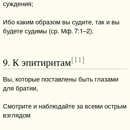
суждения;
Ибо каким образом вы судите, так и вы
будете судимы (ср. Мф. 7:1–2).
[11]
9. К эпитиритам
Вы, которые поставлены быть глазами
для братии,
Смотрите и наблюдайте за всеми острым
взглядом