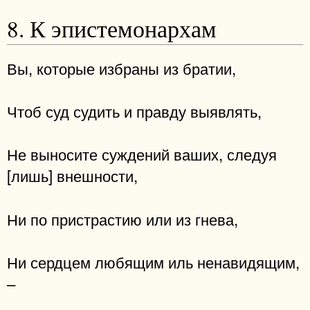
8. К эпистемонархам
Вы, которые избраны из братии,
Чтоб суд судить и правду выявлять,
Не выносите суждений ваших, следуя
[лишь] внешности,
Ни по пристрастию или из гнева,
Ни сердцем любящим иль ненавидящим,
–