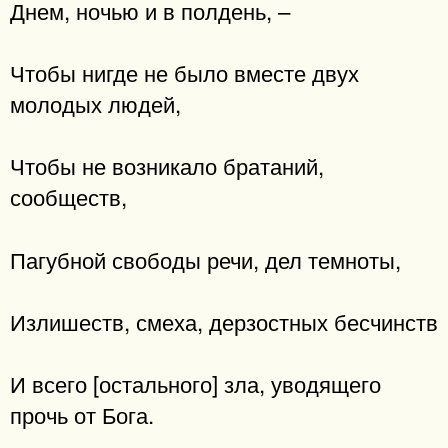
Днем, ночью и в полдень, –
Чтобы нигде не было вместе двух
молодых людей,
Чтобы не возникало братаний,
сообществ,
Пагубной свободы речи, дел темноты,
Излишеств, смеха, дерзостных бесчинств
И всего [остального] зла, уводящего
прочь от Бога.