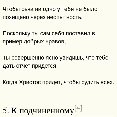
Чтобы овча ни одно у тебя не было
похищено через неопытность.
Поскольку ты сам себя поставил в
пример добрых нравов,
Ты совершенно ясно увидишь, что тебе
дать отчет придется,
Когда Христос придет, чтобы судить всех.
[4]
5. К подчиненному