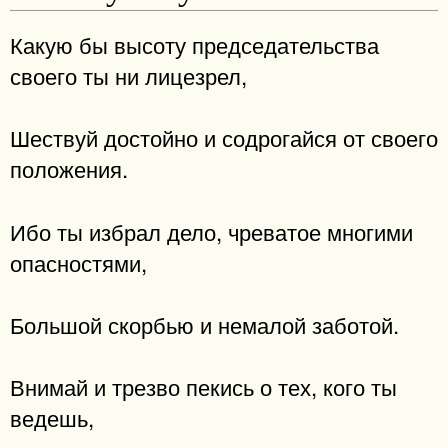
Какую бы высоту председательства
своего ты ни лицезрел,
Шествуй достойно и содрогайся от своего
положения.
Ибо ты избрал дело, чреватое многими
опасностями,
Большой скорбью и немалой заботой.
Внимай и трезво пекись о тех, кого ты
ведешь,