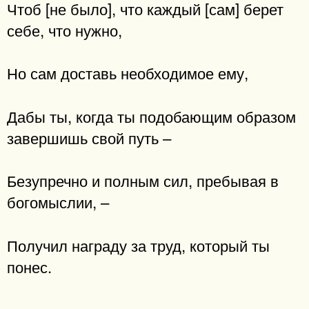
Чтоб [не было], что каждый [сам] берет
себе, что нужно,
Но сам доставь необходимое ему,
Дабы ты, когда ты подобающим образом
завершишь свой путь –
Безупречно и полным сил, пребывая в
богомыслии, –
Получил награду за труд, который ты
понес.