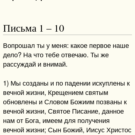
Письма 1 – 10
Вопрошал ты у меня: какое первое наше
дело? На что тебе отвечаю. Ты же
рассуждай и внимай.
1) Мы созданы и по падении искуплены к
вечной жизни, Крещением святым
обновлены и Словом Божиим позваны к
вечной жизни, Святое Писание, данное
нам от Бога, имеем для получения
вечной жизни; Сын Божий, Иисус Христос