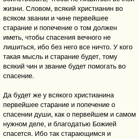
жизни. Словом, всякий христианин во
всяком звании и чине первейшее
старание и попечение о том должен
иметь, чтобы спасения вечного не
лишиться, ибо без него все ничто. У кого
такая мысль и старание будет, тому
всякий чин и звание будет помогать во
спасение.
Да будет же у всякого христианина
первейшее старание и попечение о
спасении души, как о первейшем и самом
нужном деле, и благодатью Божией
спасется. Ибо так старающимся и