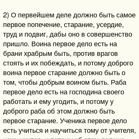
2) О первейшем деле должно быть самое
первое попечение, старание, усердие,
труд и подвиг, дабы оно в совершенство
пришло. Воина первое дело есть на
брани храбрым быть, против врагов
стоять и их побеждать, и потому доброго
воина первое старание должно быть о
том, чтобы добрым воином быть. Раба
первое дело есть на господина своего
работать и ему угодить, и потому у
доброго раба об этом должно быть
первое старание. Ученика первое дело
есть учиться и научиться тому от учителя,