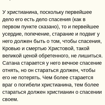
У христианина, поскольку первейшее
дело его есть дело спасения (как в
первом пункте сказано), то и первейшее
усердие, попечение, старание и подвиг у
него должен быть о том, чтобы спасения,
Кровью и смертью Христовой, такой
великой ценой обретенного, не лишиться.
Сатана старается у него вечное спасение
отнять, но он стараться должен, чтобы
его не потерять. Чем более старается
враг о погибели христианина, тем более
стараться должен христианин о спасении
своем.