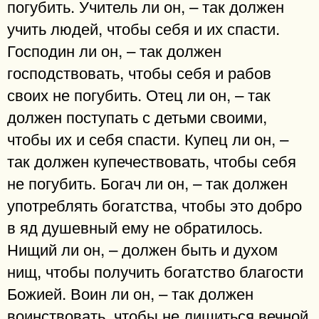
погубить. Учитель ли он, – так должен
учить людей, чтобы себя и их спасти.
Господин ли он, – так должен
господствовать, чтобы себя и рабов
своих не погубить. Отец ли он, – так
должен поступать с детьми своими,
чтобы их и себя спасти. Купец ли он, –
так должен купечествовать, чтобы себя
не погубить. Богач ли он, – так должен
употреблять богатства, чтобы это добро
в яд душевный ему не обратилось.
Нищий ли он, – должен быть и духом
нищ, чтобы получить богатство благости
Божией. Воин ли он, – так должен
воинствовать, чтобы не лишиться вечной