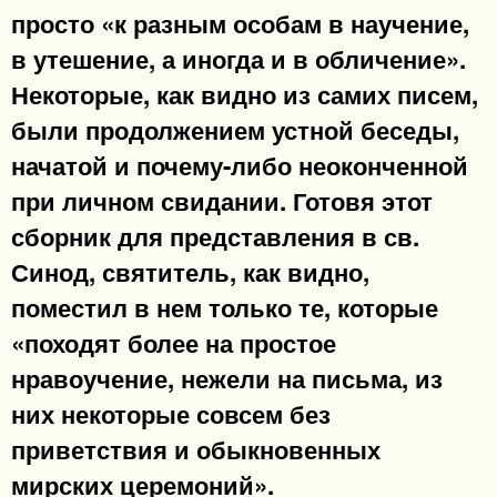
просто «к разным особам в научение,
в утешение, а иногда и в обличение».
Некоторые, как видно из самих писем,
были продолжением устной беседы,
начатой и почему-либо неоконченной
при личном свидании. Готовя этот
сборник для представления в св.
Синод, святитель, как видно,
поместил в нем только те, которые
«походят более на простое
нравоучение, нежели на письма, из
них некоторые совсем без
приветствия и обыкновенных
мирских церемоний».