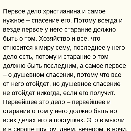
Первое дело христианина и самое
нужное – спасение его. Потому всегда и
везде первое у него старание должно
быть о том. Хозяйство и все, что
относится к миру сему, последнее у него
дело есть, потому и старание о том
должно быть последним, а самое первое
– о душевном спасении, потому что все
от него отойдет, но душевное спасение
не отойдет никогда, если его получит.
Первейшее это дело – первейшее и
старание о том у него должно быть во
всех делах его и поступках. Это в мысли
и в сердце поутру, днем, вечером, в ночи,