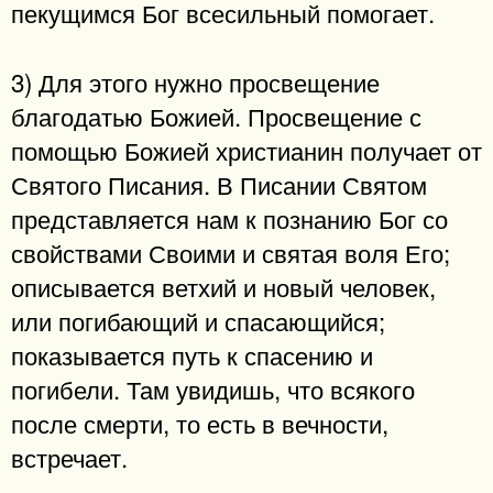
пекущимся Бог всесильный помогает.
3) Для этого нужно просвещение
благодатью Божией. Просвещение с
помощью Божией христианин получает от
Святого Писания. В Писании Святом
представляется нам к познанию Бог со
свойствами Своими и святая воля Его;
описывается ветхий и новый человек,
или погибающий и спасающийся;
показывается путь к спасению и
погибели. Там увидишь, что всякого
после смерти, то есть в вечности,
встречает.