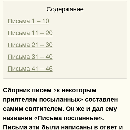
Содержание
Письма 1 – 10
Письма 11 – 20
Письма 21 – 30
Письма 31 – 40
Письма 41 – 46
Сборник писем «к некоторым
приятелям посыланных» составлен
самим святителем. Он же и дал ему
название «Письма посланные».
Письма эти были написаны в ответ и