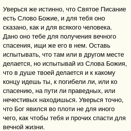
Уверься же истинно, что Святое Писание
есть Слово Божие, и для тебя оно
сказано, как и для всякого человека.
Дано оно тебе для получения вечного
спасения, ищи же его в нем. Оставь
испытывать, что там или в другом месте
делается, но испытывай из Слова Божия,
что в душе твоей делается и к какому
концу идешь ты, к погибели ли, или ко
спасению, на пути ли праведных, или
нечестивых находишься. Уверься точно,
что Бог явился во плоти не для иного
чего, как чтобы тебя и прочих спасти для
вечной жизни.