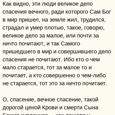
Как видно, эти люди великое дело
спасения вечного, ради которого Сам Бог
в мир пришел, на земле жил, трудился,
страдал и умер плотью, такое, говорю,
великое дело за малое, или почти за
ничто почитают, и так Самого
пришедшего в мир и совершившего дело
спасения не почитают. Ибо кто о чем
мало старается, тот за малое то и
почитает, а кто совершенно о чем-либо
не старается, тот это за ничто почитает.
О, спасение, вечное спасение, такой
дорогой ценой Крови и смерти Сына
Божия купленное, – как дешево у