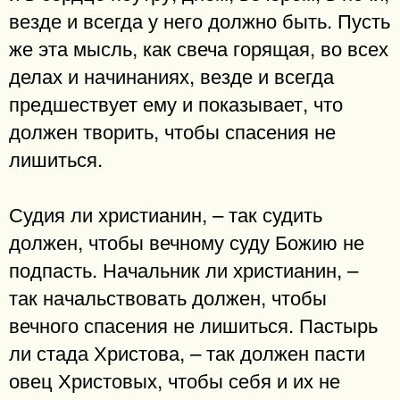
везде и всегда у него должно быть. Пусть
же эта мысль, как свеча горящая, во всех
делах и начинаниях, везде и всегда
предшествует ему и показывает, что
должен творить, чтобы спасения не
лишиться.
Судия ли христианин, – так судить
должен, чтобы вечному суду Божию не
подпасть. Начальник ли христианин, –
так начальствовать должен, чтобы
вечного спасения не лишиться. Пастырь
ли стада Христова, – так должен пасти
овец Христовых, чтобы себя и их не