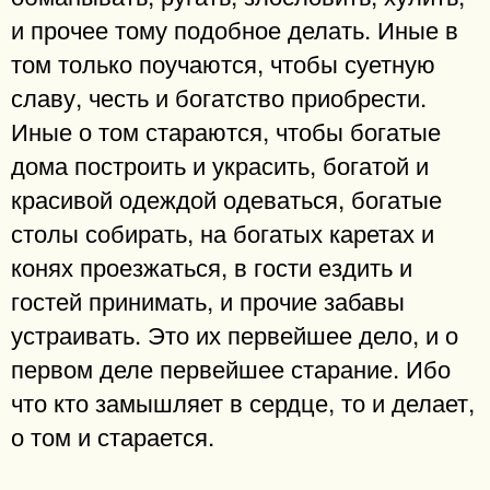
и прочее тому подобное делать. Иные в
том только поучаются, чтобы суетную
славу, честь и богатство приобрести.
Иные о том стараются, чтобы богатые
дома построить и украсить, богатой и
красивой одеждой одеваться, богатые
столы собирать, на богатых каретах и
конях проезжаться, в гости ездить и
гостей принимать, и прочие забавы
устраивать. Это их первейшее дело, и о
первом деле первейшее старание. Ибо
что кто замышляет в сердце, то и делает,
о том и старается.