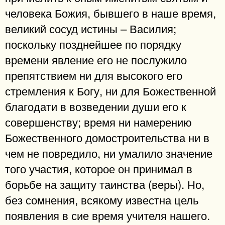
человека Божия, бывшего в наше время,
великий сосуд истины – Василия;
поскольку позднейшее по порядку
времени явление его не послужило
препятствием ни для высокого его
стремления к Богу, ни для Божественной
благодати в возведении души его к
совершенству; время ни намерению
Божественного домостроительства ни в
чем не повредило, ни умалило значение
того участия, которое он принимал в
борьбе на защиту таинства (веры). Но,
без сомнения, всякому известна цель
появления в сие время учителя нашего.