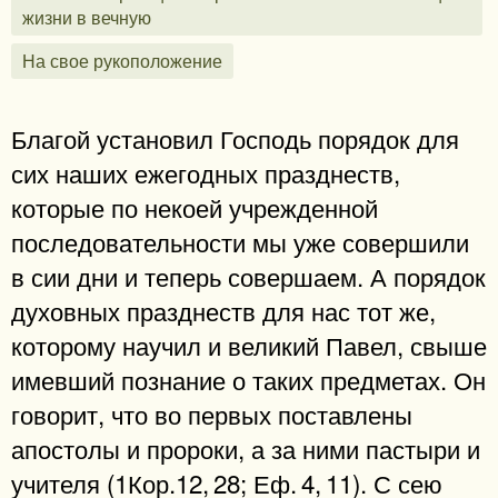
жизни в вечную
На свое рукоположение
Благой установил Господь порядок для
сих наших ежегодных празднеств,
которые по некоей учрежденной
последовательности мы уже совершили
в сии дни и теперь совершаем. А порядок
духовных празднеств для нас тот же,
которому научил и великий Павел, свыше
имевший познание о таких предметах. Он
говорит, что во первых поставлены
апостолы и пророки, а за ними пастыри и
учителя (1Кор.12, 28; Еф. 4, 11). С сею