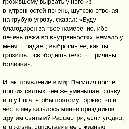
грозившему вырвать у него из
внутренностей печень, шуткою отвечая
на грубую угрозу, сказал: «Буду
благодарен за твое намерение, ибо
печень лежа во внутренностях, немало у
меня страдает; выбросив ее, как ты
грозишь, освободишь тело от причины
болезни».
Итак, появление в мир Василия после
прочих святых чем же уменьшает славу
его у Бога, чтобы поэтому торжество в
честь ему казалось менее праздников
другим святым? Рассмотри, если угодно,
его жизнь, сопоставив ее с жизнью