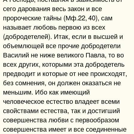
сего дарования весь закон и все
пророческие тайны (Мф.22, 40), сам
называет любовь первою из всех
(добродетелей). Итак, если в высшей и
объемлющей все прочие добродетели
Василий не ниже великого Павла, то во
всех других, которыми эта добродетель
предводит и которые от нее происходят,
без сомнения, он должен оказаться не
меньшим. Ибо как имеющий
человеческое естество владеет всеми
свойствами естества, так и достигший
совершенства любви с первообразом
совершенства имеет и все соединенные