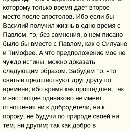
которому только время дает второе
место после апостолов. Ибо если бы
Василий получил жизнь в одно время с
Павлом, то, без сомнения, о нем писано
было бы вместе с Павлом, как о Силуане
и Тимофее. А что предположение мое не
чуждо истины, можно доказать
следующим образом. Забудем то, что
святые предшествуют друг другу по
времени; ибо время как прошедшее, так
и настоящее одинаково не имеет
отношения ни к добродетели, ни к
пороку, не будучи по природе своей ни
тем, ни другим; так как добро в