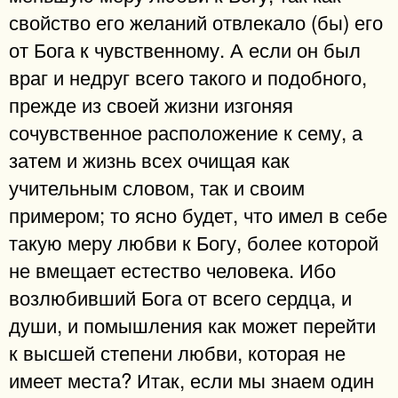
свойство его желаний отвлекало (бы) его
от Бога к чувственному. А если он был
враг и недруг всего такого и подобного,
прежде из своей жизни изгоняя
сочувственное расположение к сему, а
затем и жизнь всех очищая как
учительным словом, так и своим
примером; то ясно будет, что имел в себе
такую меру любви к Богу, более которой
не вмещает естество человека. Ибо
возлюбивший Бога от всего сердца, и
души, и помышления как может перейти
к высшей степени любви, которая не
имеет места? Итак, если мы знаем один