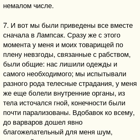
немалом числе.
7. И вот мы были приведены все вместе
сначала в Лампсак. Сразу же с этого
момента у меня и моих товарищей по
плену невзгоды, связанные с рабством,
были общие: нас лишили одежды и
самого необходимого; мы испытывали
разного рода телесные страдания, у меня
же еще болели внутренние органы, из
тела источался гной, конечности были
почти парализованы. Вдобавок ко всему,
до варваров дошел явно
благожелательный для меня шум,