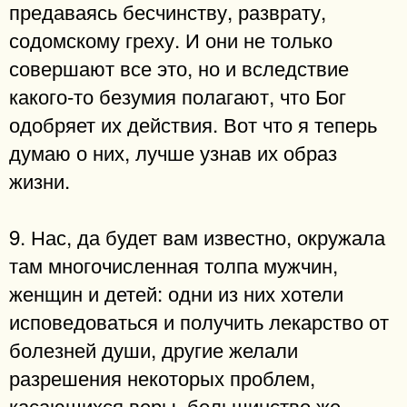
предаваясь бесчинству, разврату,
содомскому греху. И они не только
совершают все это, но и вследствие
какого-то безумия полагают, что Бог
одобряет их действия. Вот что я теперь
думаю о них, лучше узнав их образ
жизни.
9. Нас, да будет вам известно, окружала
там многочисленная толпа мужчин,
женщин и детей: одни из них хотели
исповедоваться и получить лекарство от
болезней души, другие желали
разрешения некоторых проблем,
касающихся веры, большинство же