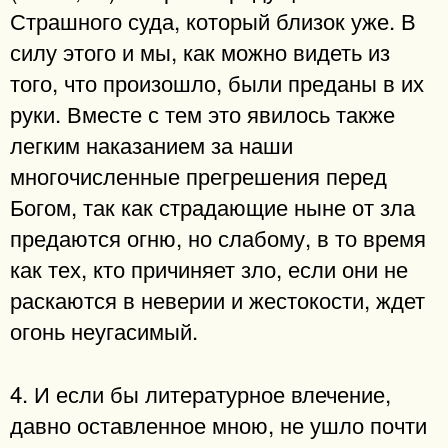
Страшного суда, который близок уже. В
силу этого и мы, как можно видеть из
того, что произошло, были преданы в их
руки. Вместе с тем это явилось также
легким наказанием за наши
многочисленные прегрешения перед
Богом, так как страдающие ныне от зла
предаются огню, но слабому, в то время
как тех, кто причиняет зло, если они не
раскаются в неверии и жестокости, ждет
огонь неугасимый.
4. И если бы литературное влечение,
давно оставленное мною, не ушло почти