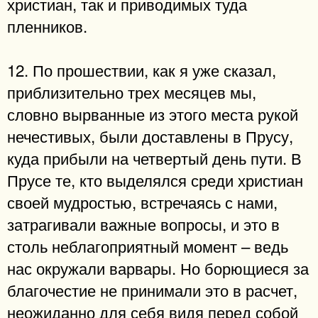
христиан, так и приводимых туда
пленников.
12. По прошествии, как я уже сказал,
приблизительно трех месяцев мы,
словно вырванные из этого места рукой
нечестивых, были доставлены в Прусу,
куда прибыли на четвертый день пути. В
Прусе те, кто выделялся среди христиан
своей мудростью, встречаясь с нами,
затрагивали важные вопросы, и это в
столь неблагоприятный момент – ведь
нас окружали варвары. Но борющиеся за
благочестие не принимали это в расчет,
неожиданно для себя видя перед собой