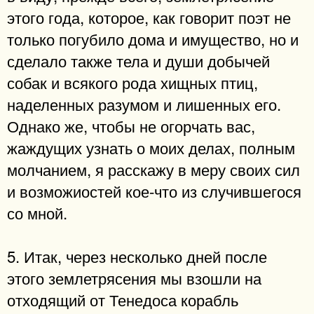
этого года, которое, как говорит поэт не
только погубило дома и имущество, но и
сделало также тела и души добычей
собак и всякого рода хищных птиц,
наделенных разумом и лишенных его.
Однако же, чтобы не огорчать вас,
жаждущих узнать о моих делах, полным
молчанием, я расскажу в меру своих сил
и возможиостей кое-что из случившегося
со мной.
5. Итак, через несколько дней после
этого землетрясения мы взошли на
отходящий от Тенедоса корабль