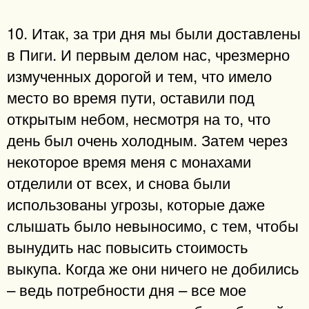
10. Итак, за три дня мы были доставлены
в Пиги. И первым делом нас, чрезмерно
измученных дорогой и тем, что имело
место во время пути, оставили под
открытым небом, несмотря на то, что
день был очень холодным. Затем через
некоторое время меня с монахами
отделили от всех, и снова были
использованы угрозы, которые даже
слышать было невыносимо, с тем, чтобы
вынудить нас повысить стоимость
выкупа. Когда же они ничего не добились
– ведь потребности дня – все мое