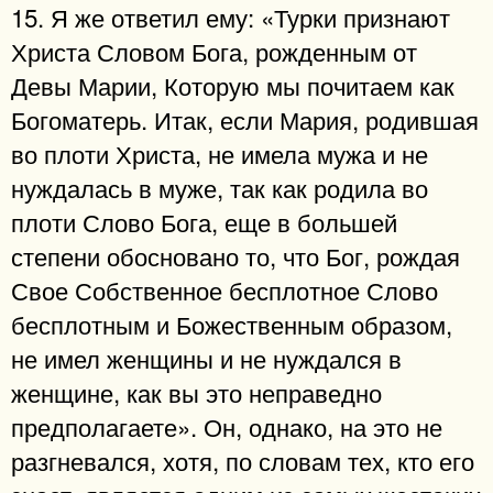
15. Я же ответил ему: «Турки признают
Христа Словом Бога, рожденным от
Девы Марии, Которую мы почитаем как
Богоматерь. Итак, если Мария, родившая
во плоти Христа, не имела мужа и не
нуждалась в муже, так как родила во
плоти Слово Бога, еще в большей
степени обосновано то, что Бог, рождая
Свое Собственное бесплотное Слово
бесплотным и Божественным образом,
не имел женщины и не нуждался в
женщине, как вы это неправедно
предполагаете». Он, однако, на это не
разгневался, хотя, по словам тех, кто его