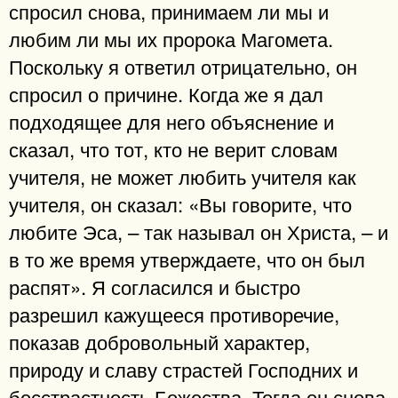
спросил снова, принимаем ли мы и
любим ли мы их пророка Магомета.
Поскольку я ответил отрицательно, он
спросил о причине. Когда же я дал
подходящее для него объяснение и
сказал, что тот, кто не верит словам
учителя, не может любить учителя как
учителя, он сказал: «Вы говорите, что
любите Эса, – так называл он Христа, – и
в то же время утверждаете, что он был
распят». Я согласился и быстро
разрешил кажущееся противоречие,
показав добровольный характер,
природу и славу страстей Господних и
бесстрастность Божества. Тогда он снова