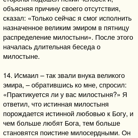
объясняя причину своего отсутствия,
сказал: «Только сейчас я смог исполнить
назначенное великим эмиром в пятницу
распределение милостыни». После этого
началась длительная беседа о
милостыне.
14. Исмаил – так звали внука великого
эмира, – обратившись ко мне, спросил:
«Практикуется ли у вас милостыня?» Я
ответил, что истинная милостыня
порождается истинной любовью к Богу, и
чем больше любят Бога, тем больше
становятся поистине милосердными. Он