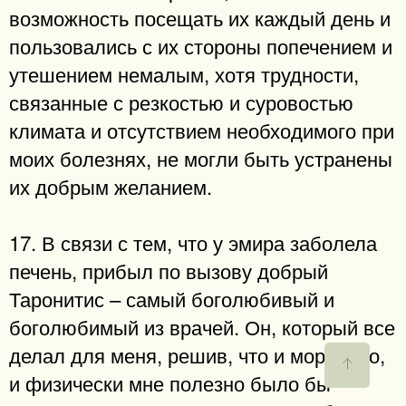
возможность посещать их каждый день и
пользовались с их стороны попечением и
утешением немалым, хотя трудности,
связанные с резкостью и суровостью
климата и отсутствием необходимого при
моих болезнях, не могли быть устранены
их добрым желанием.
17. В связи с тем, что у эмира заболела
печень, прибыл по вызову добрый
Таронитис – самый боголюбивый и
боголюбимый из врачей. Он, который все
делал для меня, решив, что и морально,
и физически мне полезно было бы