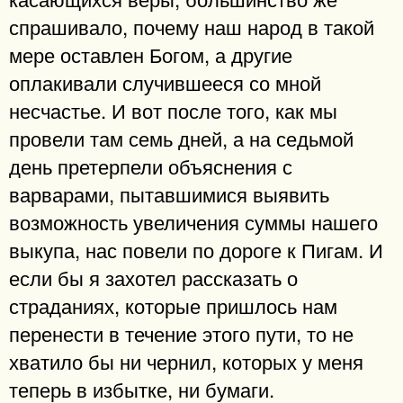
спрашивало, почему наш народ в такой
мере оставлен Богом, а другие
оплакивали случившееся со мной
несчастье. И вот после того, как мы
провели там семь дней, а на седьмой
день претерпели объяснения с
варварами, пытавшимися выявить
возможность увеличения суммы нашего
выкупа, нас повели по дороге к Пигам. И
если бы я захотел рассказать о
страданиях, которые пришлось нам
перенести в течение этого пути, то не
хватило бы ни чернил, которых у меня
теперь в избытке, ни бумаги.