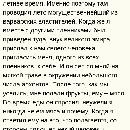
летнее время. Именно поэтому там
проводил лето могущественнейший из
варварских властителей. Когда же я
вместе с другими пленниками был
приведен туда, внук великого эмира
прислал к нам своего человека
пригласить меня, одного из всех
пленников, к себе. И он сел со мной на
мягкой траве в окружении небольшого
числа архонтов. После того, как мы
уселись, мне подали фрукты, ему – мясо.
Во время еды он спросил, неужели я
никогда не ем мяса и почему. Когда я
ответил ему на это, что полагается, со
стороны подошел некий человек и,