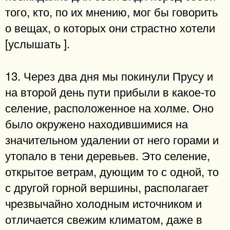
того, кто, по их мнению, мог бы говорить
о вещах, о которых они страстно хотели
[услышать ].
13. Через два дня мы покинули Прусу и
на второй день пути прибыли в какое-то
селение, расположенное на холме. Оно
было окружено находившимися на
значительном удалении от него горами и
утопало в тени деревьев. Это селение,
открытое ветрам, дующим то с одной, то
с другой горной вершины, располагает
чрезвычайно холодным источником и
отличается свежим климатом, даже в