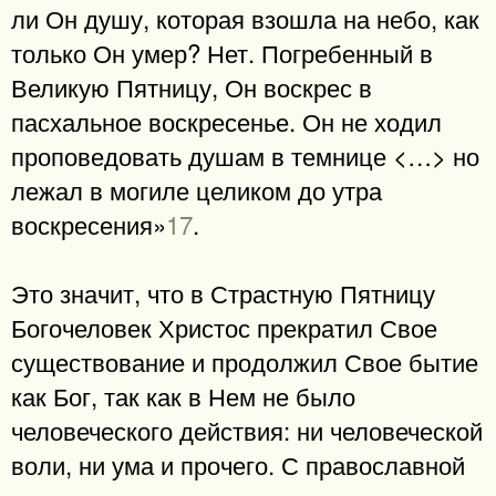
ли Он душу, которая взошла на небо, как
только Он умер? Нет. Погребенный в
Великую Пятницу, Он воскрес в
пасхальное воскресенье. Он не ходил
проповедовать душам в темнице <…> но
лежал в могиле целиком до утра
воскресения»
17
.
Это значит, что в Страстную Пятницу
Богочеловек Христос прекратил Свое
существование и продолжил Свое бытие
как Бог, так как в Нем не было
человеческого действия: ни человеческой
воли, ни ума и прочего. С православной