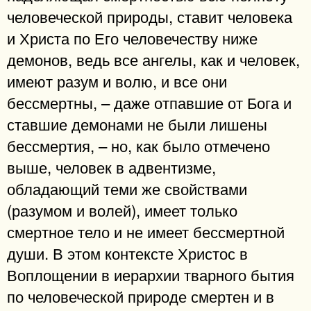
человеческой природы, ставит человека
и Христа по Его человечеству ниже
демонов, ведь все ангелы, как и человек,
имеют разум и волю, и все они
бессмертны, – даже отпавшие от Бога и
ставшие демонами не были лишены
бессмертия, – но, как было отмечено
выше, человек в адвентизме,
обладающий теми же свойствами
(разумом и волей), имеет только
смертное тело и не имеет бессмертной
души. В этом контексте Христос в
Воплощении в иерархии тварного бытия
по человеческой природе смертен и в