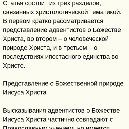
Статья состоит из трех разделов,
связанных христологической тематикой.
В первом кратко рассматривается
представление адвентистов о Божестве
Христа, во втором – о человеческой
природе Христа, и в третьем – о
последствиях ипостасного единства во
Христе.
Представление о Божественной природе
Иисуса Христа
Высказывания адвентистов о Божестве
Иисуса Христа частично совпадают с
Православным учением, но имеется