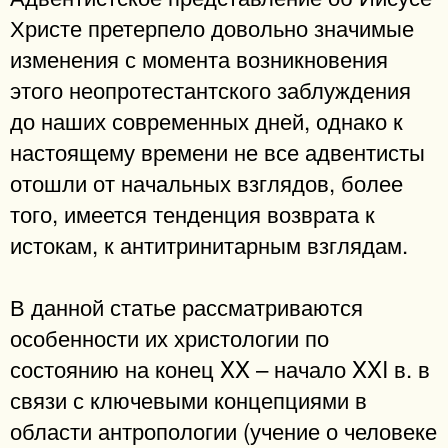
Христе претерпело довольно значимые
изменения с момента возникновения
этого неопротестантского заблуждения
до наших современных дней, однако к
настоящему времени не все адвентисты
отошли от начальных взглядов, более
того, имеется тенденция возврата к
истокам, к антитринитарным взглядам.
В данной статье рассматриваются
особенности их христологии по
состоянию на конец XX – начало XXI в. в
связи с ключевыми концепциями в
области антропологии (учение о человеке