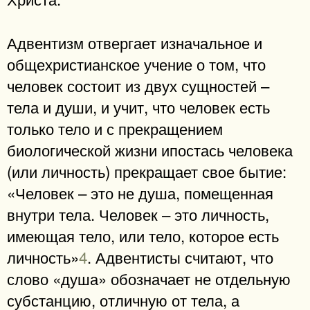
Адвентизм отвергает изначальное и
общехристианское учение о том, что
человек состоит из двух сущностей –
тела и души, и учит, что человек есть
только тело и с прекращением
биологической жизни ипостась человека
(или личность) прекращает свое бытие:
«Человек – это не душа, помещенная
внутри тела. Человек – это личность,
имеющая тело, или тело, которое есть
личность»
4
. Адвентисты считают, что
слово «душа» обозначает не отдельную
субстанцию, отличную от тела, а