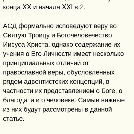
конца XX и начала XXI в.
2
.
АСД формально исповедуют веру во
Святую Троицу и Богочеловечество
Иисуса Христа, однако содержание их
учения о Его Личности имеет несколько
принципиальных отличий от
православной веры, обусловленных
рядом адвентистских концепций, в
частности их представлением о Боге, о
благодати и о человеке. Самые важные
из них будут рассмотрены в данной
статье.