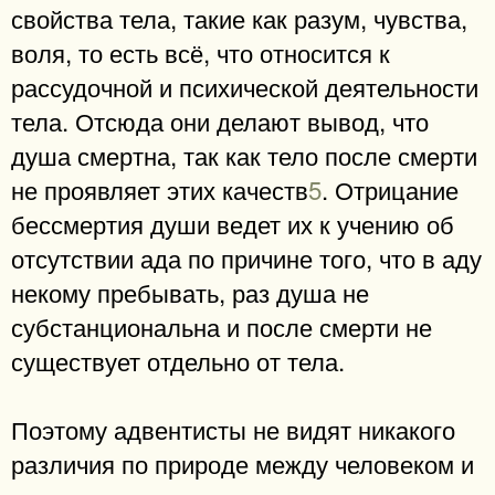
свойства тела, такие как разум, чувства,
воля, то есть всё, что относится к
рассудочной и психической деятельности
тела. Отсюда они делают вывод, что
душа смертна, так как тело после смерти
не проявляет этих качеств
5
. Отрицание
бессмертия души ведет их к учению об
отсутствии ада по причине того, что в аду
некому пребывать, раз душа не
субстанциональна и после смерти не
существует отдельно от тела.
Поэтому адвентисты не видят никакого
различия по природе между человеком и