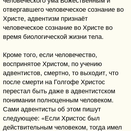
отвергавшего человеческое сознание во
Христе, адвентизм признаёт
человеческое сознание во Христе во
время биологической жизни тела.
Кроме того, если человечество,
воспринятое Христом, по учению
адвентистов, смертно, то выходит, что
после смерти на Голгофе Христос
перестал быть даже в адвентистском
понимании полноценным человеком.
Сами адвентисты об этом пишут
следующее: «Если Христос был
действительным человеком, тогда имел