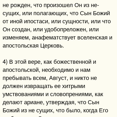
не рожден, что произошел Он из не-
сущих, или полагающих, что Сын Божий
от иной ипостаси, или сущности, или что
Он создан, или удобопреложен, или
изменяем, анафематствует вселенская и
апостольская Церковь.
4) В этой вере, как божественной и
апостольской, необходимо и нам
пребывать всем, Август, и никто не
должен извращать ее хитрыми
умствованиями и словопрениями, как
делают ариане, утверждая, что Сын
Божий из не сущих, что было, когда Его