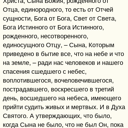
Отца, единородного, то есть от Отчей
сущности, Бога от Бога, Свет от Света,
Бога Истинного от Бога Истинного,
рожденного, несотворенного,
единосущного Отцу, – Сына, Которым
приведено в бытие все, что на небе и что
на земле, – ради нас человеков и нашего
спасения сшедшего с небес,
воплотившегося, вочеловечившегося,
пострадавшего, воскресшего в третий
день, восшедшего на небеса, имеющего
прийти судить живых и мертвых. И в Духа
Святого. А утверждающих, что было,
когда Сына не было, что не был Он, пока