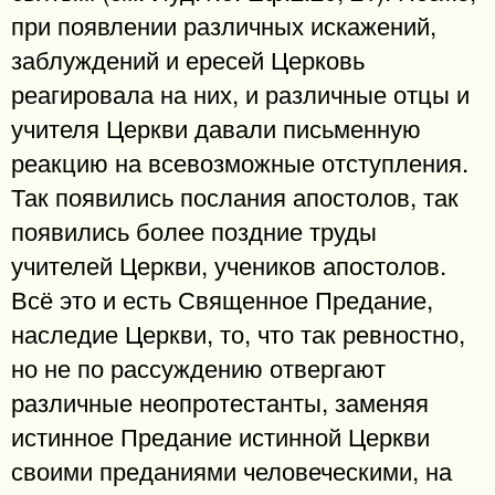
при появлении различных искажений,
заблуждений и ересей Церковь
реагировала на них, и различные отцы и
учителя Церкви давали письменную
реакцию на всевозможные отступления.
Так появились послания апостолов, так
появились более поздние труды
учителей Церкви, учеников апостолов.
Всё это и есть Священное Предание,
наследие Церкви, то, что так ревностно,
но не по рассуждению отвергают
различные неопротестанты, заменяя
истинное Предание истинной Церкви
своими преданиями человеческими, на