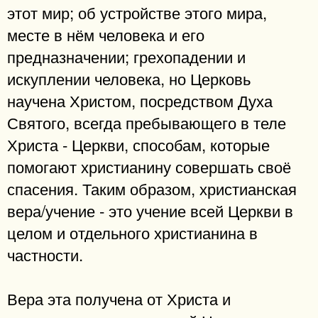
этот мир; об устройстве этого мира,
месте в нём человека и его
предназначении; грехопадении и
искуплении человека, но Церковь
научена Христом, посредством Духа
Святого, всегда пребывающего в теле
Христа - Церкви, способам, которые
помогают христианину совершать своё
спасения. Таким образом, христианская
вера/учение - это учение всей Церкви в
целом и отдельного христианина в
частности.
Вера эта получена от Христа и