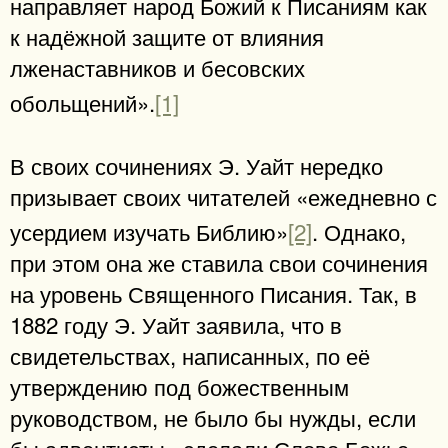
направляет народ Божий к Писаниям как
к надёжной защите от влияния
лженаставников и бесовских
обольщений».
[1]
В своих сочинениях Э. Уайт нередко
призывает своих читателей «ежедневно с
усердием изучать Библию»
[2]
. Однако,
при этом она же ставила свои сочинения
на уровень Священного Писания. Так, в
1882 году Э. Уайт заявила, что в
свидетельствах, написанных, по её
утверждению под божественным
руководством, не было бы нужды, если