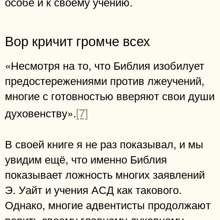
особе и к своему учению.
Вор кричит громче всех
«Несмотря на то, что Библия изобилует
предостережениями против лжеучений,
многие с готовностью вверяют свои души
духовенству».
[7]
В своей книге я не раз показывал, и мы
увидим ещё, что именно Библия
показывает ложность многих заявлений
Э. Уайт и учения АСД как такового.
Однако, многие адвентисты продолжают
верить своему главному духовному