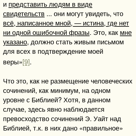
и
представить людям в виде
свидетельств
... они могут увидеть, что
всё, написанное мной, — истина, где нет
ни одной ошибочной фразы
. Это, как
мне
указано
, должно стать живым письмом
для всех в подтверждение моей
веры»
[9]
.
Что это, как не размещение человеческих
сочинений, как минимум, на одном
уровне с Библией? Хотя, в данном
случае, здесь явно наблюдается
превосходство сочинений Э. Уайт над
Библией, т.к. в них дано «правильное»