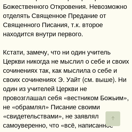
Божественного Откровения. Невозможно
отделять Священное Предание от
Священного Писания, т.к. второе
находится внутри первого.
Кстати, замечу, что ни один учитель
Церкви никогда не мыслил о себе и своих
сочинениях так, как мыслила о себе и
своих сочинениях Э. Уайт (см. выше). Ни
один из учителей Церкви не
провозглашал себя «вестником Божьим»,
не «обрамлял» Писание своими
«свидетельствами», не заявлял
самоуверенно, что «всё, написанное