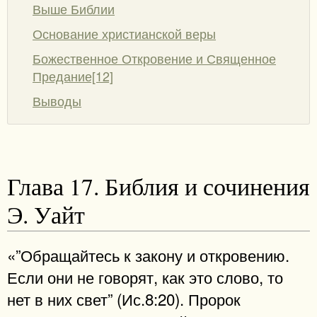
Выше Библии
Основание христианской веры
Божественное Откровение и Священное
Предание[12]
Выводы
Глава 17. Библия и сочинения
Э. Уайт
«”Обращайтесь к закону и откровению.
Если они не говорят, как это слово, то
нет в них свет” (Ис.8:20). Пророк