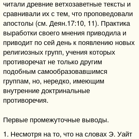
читали древние ветхозаветные тексты и
сравнивали их с тем, что проповедовали
апостолы (см. Деян.17:10, 11). Практика
выработки своего мнения приводила и
приводит по сей день к появлению новых
религиозных групп, учения которых
противоречат не только другим
подобным самообразовавшимся
группам, но, нередко, имеющим
внутренние доктринальные
противоречия.
Первые промежуточные выводы.
1. Несмотря на то, что на словах Э. Уайт