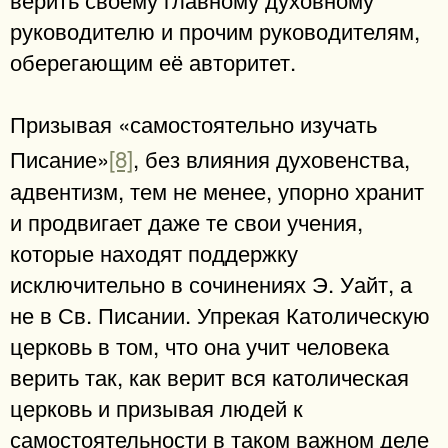
руководителю и прочим руководителям,
оберегающим её авторитет.
Призывая «самостоятельно изучать
Писание»
[8]
, без влияния духовенства,
адвентизм, тем не менее, упорно хранит
и продвигает даже те свои учения,
которые находят поддержку
исключительно в сочинениях Э. Уайт, а
не в Св. Писании. Упрекая Католическую
церковь в том, что она учит человека
верить так, как верит вся католическая
церковь и призывая людей к
самостоятельности в таком важном деле