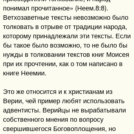
понимал прочитанное» (Неем.8:8).
Ветхозаветные тексты невозможно было
толковать в отрыве от традиции народа,
которому принадлежали эти тексты. Если
бы такое было возможно, то не было бы
нужды в толковании текстов книг Моисея
при их прочтении, как о том написано в
книге Неемии.
Это же относится и к христианам из
Верии, чей пример любят использовать
адвентисты. Верийцы не вырабатывали
собственного мнения по вопросу
свершившегося Боговоплощения, но