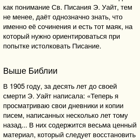
как понимание Св. Писания Э. Уайт, тем
не менее, даёт однозначно знать, что
именно её сочинения и есть тот маяк, на
который нужно ориентироваться при
попытке истолковать Писание.
Выше Библии
В 1905 году, за десять лет до своей
смерти Э. Уайт написала: «Теперь я
просматриваю свои дневники и копии
писем, написанных несколько лет тому
назад... В них содержится весьма ценный
материал, который следует восстановить