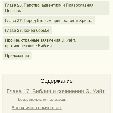
Глава 26. Папство, адвентизм и Православная
Церковь
Глава 27. Перед Вторым пришествием Христа
Глава 28. Конец борьбе
Прочие, странные заявления Э. Уайт,
противоречащие Библии
Приложения
Содержание
Глава 17. Библия и сочинения Э. Уайт
Первые промежуточные выводы.
Вор кричит громче всех