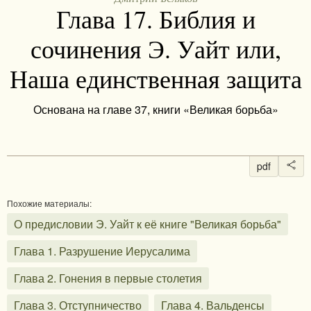
Глава 17. Библия и
сочинения Э. Уайт или,
Наша единственная защита
Основана на главе 37, книги «Великая борьба»
pdf
Похожие материалы:
О предисловии Э. Уайт к её книге "Великая борьба"
Глава 1. Разрушение Иерусалима
Глава 2. Гонения в первые столетия
Глава 3. Отступничество
Глава 4. Вальденсы