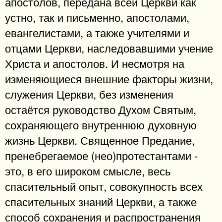
апостолов, передана всей Церкви как
устно, так и письменно, апостолами,
евангелистами, а также учителями и
отцами Церкви, наследовавшими учение
Христа и апостолов. И несмотря на
изменяющиеся внешние факторы жизни,
служения Церкви, без изменения
остаётся руководство Духом Святым,
сохраняющего внутреннюю духовную
жизнь Церкви. Священное Предание,
пренебрегаемое (нео)протестантами -
это, в его широком смысле, весь
спасительный опыт, совокупность всех
спасительных знаний Церкви, а также
способ сохранения и распространения