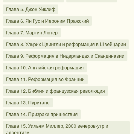
Глава 5. Джон Уиклиф
Глава 6. Ян Гус и Иероним Пражский
Глава 7. Мартин Лютер
Глава 8. Ульрих Цвингли и реформация в Швейцарии
Глава 9. Реформация в Нидерландах и Скандинавии
Глава 10. Английская реформация
Глава 11. Реформация во Франции
Глава 12. Библия и французская революция
Глава 13. Пуритане
Глава 14. Призраки пришествия
Глава 15. Уильям Миллер, 2300 вечеров-утр и
адвентизм