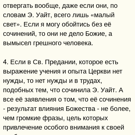
отвергать вообще, даже если они, по
словам Э. Уайт, всего лишь «малый
свет». Если я могу обойтись без её
сочинений, то они не дело Божие, а
вымысел грешного человека.
4. Если в Св. Предании, которое есть
выражение учения и опыта Церкви нет
нужды, то нет нужды и в трудах,
подобных тем, что сочинила Э. Уайт. А
все её заявления о том, что её сочинения
- результат влияния Божества - не более,
чем громкие фразы, цель которых
привлечение особого внимания к своей