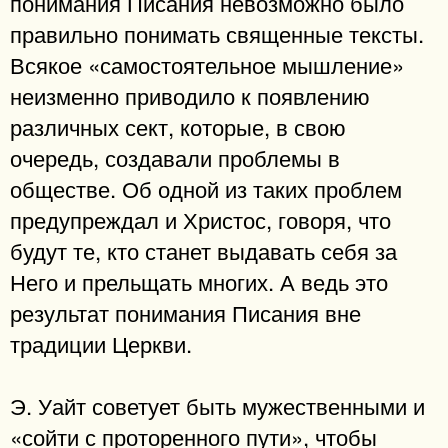
понимания Писания невозможно было
правильно понимать священные тексты.
Всякое «самостоятельное мышление»
неизменно приводило к появлению
различных сект, которые, в свою
очередь, создавали проблемы в
обществе. Об одной из таких проблем
предупреждал и Христос, говоря, что
будут те, кто станет выдавать себя за
Него и прельщать многих. А ведь это
результат понимания Писания вне
традиции Церкви.
Э. Уайт советует быть мужественными и
«сойти с проторенного пути», чтобы