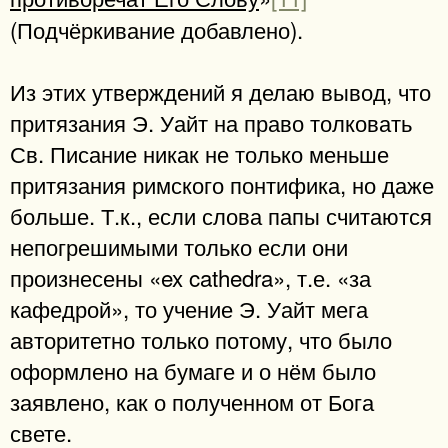
(Подчёркивание добавлено).
Из этих утверждений я делаю вывод, что
притязания Э. Уайт на право толковать
Св. Писание никак не только меньше
притязания римского понтифика, но даже
больше. Т.к., если слова папы считаются
непогрешимыми только если они
произнесены «ex cathedra», т.е. «за
кафедрой», то учение Э. Уайт мега
авторитетно только потому, что было
оформлено на бумаге и о нём было
заявлено, как о полученном от Бога
свете.