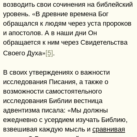
возводить свои сочинения на библейский
уровень. «В древние времена Бог
обращался к людям через уста пророков
и апостолов. А в наши дни Он
обращается к ним через Свидетельства
Своего Духа»
[5]
.
В своих утверждениях о важности
исследования Писания, а также о
возможности самостоятельного
исследования Библии вестница
адвентизма писала: «Мы должны
ежедневно с усердием изучать Библию,
взвешивая каждую мысль и
сравнивая