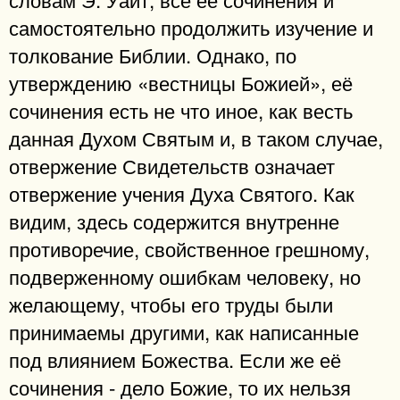
самостоятельно продолжить изучение и
толкование Библии. Однако, по
утверждению «вестницы Божией», её
сочинения есть не что иное, как весть
данная Духом Святым и, в таком случае,
отвержение Свидетельств означает
отвержение учения Духа Святого. Как
видим, здесь содержится внутренне
противоречие, свойственное грешному,
подверженному ошибкам человеку, но
желающему, чтобы его труды были
принимаемы другими, как написанные
под влиянием Божества. Если же её
сочинения - дело Божие, то их нельзя