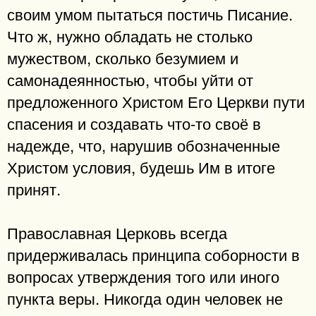
своим умом пытаться постичь Писание.
Что ж, нужно обладать не столько
мужеством, сколько безумием и
самонадеянностью, чтобы уйти от
предложенного Христом Его Церкви пути
спасения и создавать что-то своё в
надежде, что, нарушив обозначенные
Христом условия, будешь Им в итоге
принят.
Православная Церковь всегда
придерживалась принципа соборности в
вопросах утверждения того или иного
пункта веры. Никогда один человек не