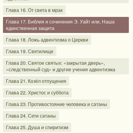
Глава 16. От света в мрак
Глава 17. Библия и сочинения Э. Уайт или, Наша
единственная защита
Глава 18. Ложь адвентизма о Церкви
Глава 19. Святилище
Глава 20. Святое святых: «закрытая дверь»,
«следственный суд» и другие учения адвентизма
Глава 21. Козёл отпущения
Глава 22. Христос и суббота
Глава 23. Противостояние человека и сатаны
Глава 24. Сети сатаны
Глава 25. Душа и спиритизм