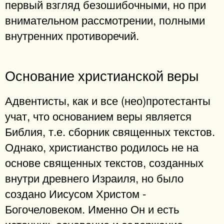
первый взгляд безошибочными, но при
внимательном рассмотрении, полными
внутренних противоречий.
Основание христианской веры
Адвентисты, как и все (нео)протестанты
учат, что основанием веры является
Библия, т.е. сборник священных текстов.
Однако, христианство родилось не на
основе священных текстов, созданных
внутри древнего Израиля, но было
создано Иисусом Христом -
Богочеловеком. Именно Он и есть
источник, основание и содержание