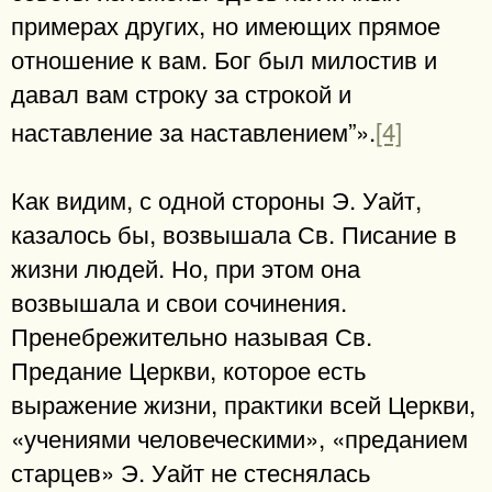
примерах других, но имеющих прямое
отношение к вам. Бог был милостив и
давал вам строку за строкой и
наставление за наставлением”».
[4]
Как видим, с одной стороны Э. Уайт,
казалось бы, возвышала Св. Писание в
жизни людей. Но, при этом она
возвышала и свои сочинения.
Пренебрежительно называя Св.
Предание Церкви, которое есть
выражение жизни, практики всей Церкви,
«учениями человеческими», «преданием
старцев» Э. Уайт не стеснялась