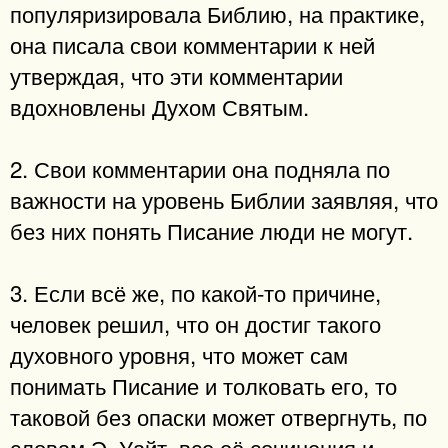
популяризировала Библию, на практике,
она писала свои комментарии к ней
утверждая, что эти комментарии
вдохновлены Духом Святым.
2. Свои комментарии она подняла по
важности на уровень Библии заявляя, что
без них понять Писание люди не могут.
3. Если всё же, по какой-то причине,
человек решил, что он достиг такого
духовного уровня, что может сам
понимать Писание и толковать его, то
таковой без опаски может отвергнуть, по
словам Э. Уайт, все её сочинения и