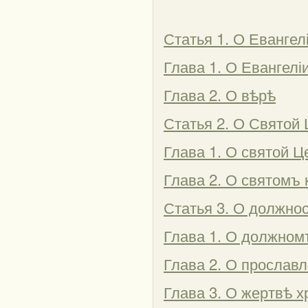
Статья 1. О Евангел
Глава 1. О Евангелі
Глава 2. О вѣрѣ
Статья 2. О Святой 
Глава 1. О святой Ц
Глава 2. О святомъ 
Статья 3. О должнос
Глава 1. О должном
Глава 2. О прославл
Глава 3. О жертвѣ х