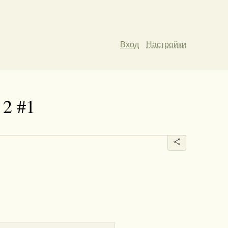
Вход
Настройки
 2 #1