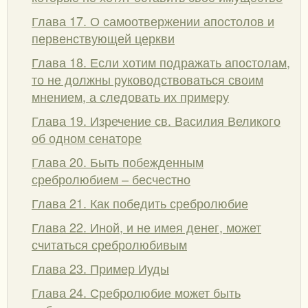
Глава 17. О самоотвержении апостолов и
первенствующей церкви
Глава 18. Если хотим подражать апостолам,
то не должны руководствоваться своим
мнением, а следовать их примеру
Глава 19. Изречение св. Василия Великого
об одном сенаторе
Глава 20. Быть побежденным
сребролюбием – бесчестно
Глава 21. Как победить сребролюбие
Глава 22. Иной, и не имея денег, может
считаться сребролюбивым
Глава 23. Пример Иуды
Глава 24. Сребролюбие может быть