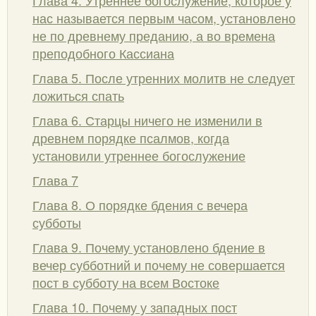
нас называется первым часом, установлено
не по древнему преданию, а во времена
преподобного Кассиана
Глава 5. После утренних молитв не следует
ложиться спать
Глава 6. Старцы ничего не изменили в
древнем порядке псалмов, когда
установили утреннее богослужение
Глава 7
Глава 8. О порядке бдения с вечера
субботы
Глава 9. Почему установлено бдение в
вечер субботний и почему не совершается
пост в субботу на всем Востоке
Глава 10. Почему у западных пост