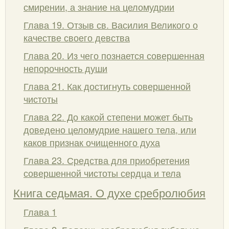
смирении, а знание на целомудрии
Глава 19. Отзыв св. Василия Великого о
качестве своего девства
Глава 20. Из чего познается совершенная
непорочность души
Глава 21. Как достигнуть совершенной
чистоты
Глава 22. До какой степени может быть
доведено целомудрие нашего тела, или
каков признак очищенного духа
Глава 23. Средства для приобретения
совершенной чистоты сердца и тела
Книга седьмая. О духе сребролюбия
Глава 1