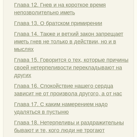
Глава 12. Гнев и на короткое время
непозволительно иметь
Глава 13. О братском примирении
Глава 14. Также и ветхий закон запрещает
иметь гнев не только в действии, но и в
мыслях
Глава 15. Говорится о тех, которые причины
своей нетерпеливости перекладывают на
других
Глава 16. Спокойствие нашего сердца
зависит не от произвола другого, а от нас
Глава 17. С каким намерением надо
удаляться в пустыню
Глава 18. Нетерпеливы и раздражительны
бывают и те, кого люди не трогают