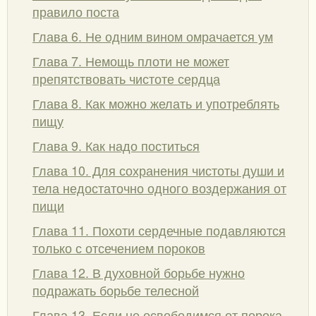
правило поста
Глава 6. Не одним вином омрачается ум
Глава 7. Немощь плоти не может
препятствовать чистоте сердца
Глава 8. Как можно желать и употреблять
пищу
Глава 9. Как надо поститься
Глава 10. Для сохранения чистоты души и
тела недостаточно одного воздержания от
пищи
Глава 11. Похоти сердечные подавляются
только с отсечением пороков
Глава 12. В духовной борьбе нужно
подражать борьбе телесной
Глава 13. Если не освободимся от порока