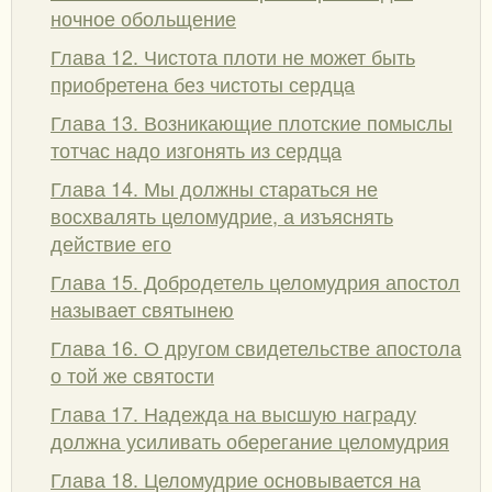
ночное обольщение
Глава 12. Чистота плоти не может быть
приобретена без чистоты сердца
Глава 13. Возникающие плотские помыслы
тотчас надо изгонять из сердца
Глава 14. Мы должны стараться не
восхвалять целомудрие, а изъяснять
действие его
Глава 15. Добродетель целомудрия апостол
называет святынею
Глава 16. О другом свидетельстве апостола
о той же святости
Глава 17. Надежда на высшую награду
должна усиливать оберегание целомудрия
Глава 18. Целомудрие основывается на