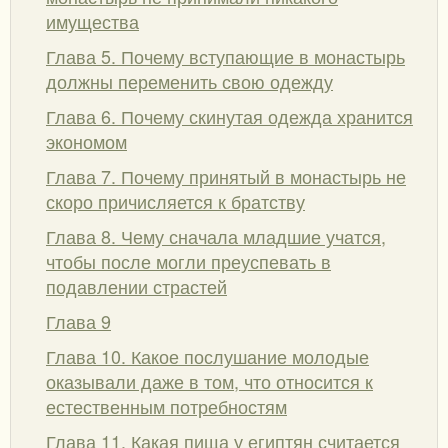
имущества
Глава 5. Почему вступающие в монастырь
должны переменить свою одежду
Глава 6. Почему скинутая одежда хранится
экономом
Глава 7. Почему принятый в монастырь не
скоро причисляется к братству
Глава 8. Чему сначала младшие учатся,
чтобы после могли преуспевать в
подавлении страстей
Глава 9
Глава 10. Какое послушание молодые
оказывали даже в том, что относится к
естественным потребностям
Глава 11. Какая пища у египтян считается