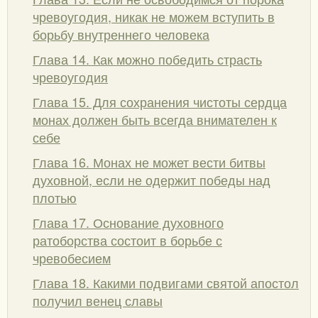
чревоугодия, никак не можем вступить в
борьбу внутреннего человека
Глава 14. Как можно победить страсть
чревоугодия
Глава 15. Для сохранения чистоты сердца
монах должен быть всегда внимателен к
себе
Глава 16. Монах не может вести битвы
духовной, если не одержит победы над
плотью
Глава 17. Основание духовного
ратоборства состоит в борьбе с
чревобесием
Глава 18. Какими подвигами святой апостол
получил венец славы