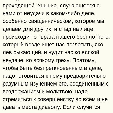
преходящей. Уныние, случающееся с
нами от неудачи в каком-либо деле,
особенно священническом, которое мы
делаем для других, и стыд на лице,
происходит от врага нашего бесплотного,
который везде ищет нас поглотить, яко
лев рыкающий, и нудит нас ко всякой
неудаче, ко всякому греху. Поэтому,
чтобы быть безпреткновенным в деле,
надо готовиться к нему предварительно
разумным изучением его, соединенным с
воздержанием и молитвою; надо
стремиться к совершенству во всем и не
давать места диаволу. Если случится