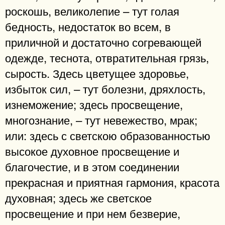
роскошь, великолепие – тут голая
бедность, недостаток во всем, в
приличной и достаточно согревающей
одежде, теснота, отвратительная грязь,
сырость. Здесь цветущее здоровье,
избыток сил, – тут болезни, дряхлость,
изнеможение; здесь просвещение,
многознание, – тут невежество, мрак;
или: здесь с светскою образованностью
высокое духовное просвещение и
благочестие, и в этом соединении
прекрасная и приятная гармония, красота
духовная; здесь же светское
просвещение и при нем безверие,