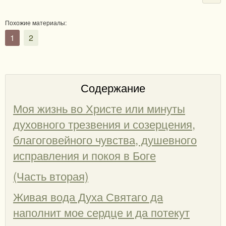
Похожие материалы:
1
2
Содержание
Моя жизнь во Христе или минуты
духовного трезвения и созерцения,
благоговейного чувства, душевного
исправления и покоя в Боге
(Часть вторая)
Живая вода Духа Святаго да
наполнит мое сердце и да потекут