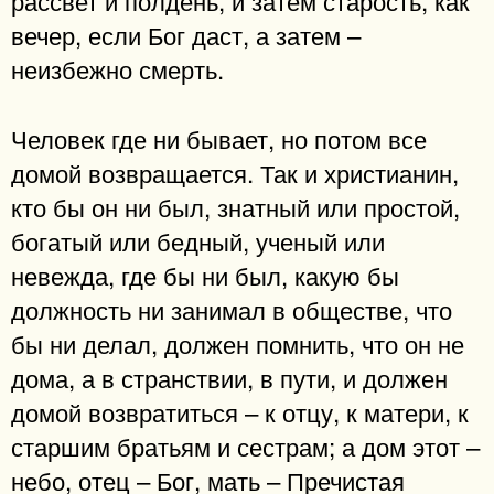
рассвет и полдень, и затем старость, как
вечер, если Бог даст, а затем –
неизбежно смерть.
Человек где ни бывает, но потом все
домой возвращается. Так и христианин,
кто бы он ни был, знатный или простой,
богатый или бедный, ученый или
невежда, где бы ни был, какую бы
должность ни занимал в обществе, что
бы ни делал, должен помнить, что он не
дома, а в странствии, в пути, и должен
домой возвратиться – к отцу, к матери, к
старшим братьям и сестрам; а дом этот –
небо, отец – Бог, мать – Пречистая