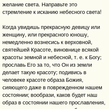
желание света. Направьте это
стремление к исканию небесного света!
Когда увидишь прекрасную девицу или
женщину, или прекрасного юношу,
немедленно вознесись к верховной,
святейшей Красоте, виновнице всякой
красоты земной и небесной, т. е. к Богу;
прославь Его за то, что Он из земли
делает такую красоту; подивись в
человеке красоте образа Божия,
сияющего даже в поврежденном нашем
состоянии; вообрази, каков будет наш
образ в состоянии нашего прославления,