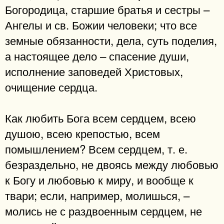
Богородица, старшие братья и сестры –
Ангелы и св. Божии человеки; что все
земные обязанности, дела, суть поделия,
а настоящее дело – спасение души,
исполнение заповедей Христовых,
очищение сердца.
Как любить Бога всем сердцем, всею
душою, всею крепостью, всем
помышлением? Всем сердцем, т. е.
безраздельно, не двоясь между любовью
к Богу и любовью к миру, и вообще к
твари; если, например, молишься, –
молись не с раздвоенным сердцем, не