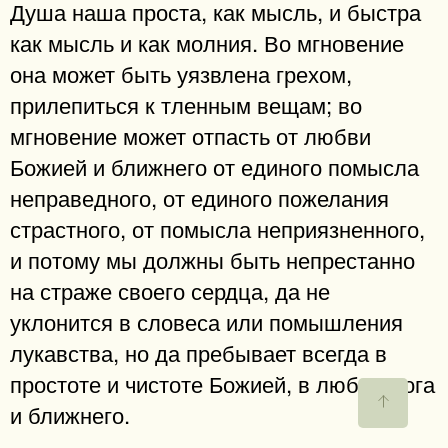
Душа наша проста, как мысль, и быстра
как мысль и как молния. Во мгновение
она может быть уязвлена грехом,
прилепиться к тленным вещам; во
мгновение может отпасть от любви
Божией и ближнего от единого помысла
неправедного, от единого пожелания
страстного, от помысла неприязненного,
и потому мы должны быть непрестанно
на страже своего сердца, да не
уклонится в словеса или помышления
лукавства, но да пребывает всегда в
простоте и чистоте Божией, в любви Бога
и ближнего.