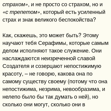
, и не просто со страхом, но и
страхом»
, который есть усиленный
«с трепетом»
страх и знак великого беспокойства?
Как, скажешь, это может быть? Этому
научают тебя Серафимы, которые самым
делом исполняют такое служение. Они
наслаждаются неизреченной славой
Создателя и созерцают непостижимую
красоту, – не говорю, какова она по
самому существу своему (потому что она
непостижима, незрима, невообразима, и
нелепо было бы так думать о ней), но
сколько они могут, сколько они в