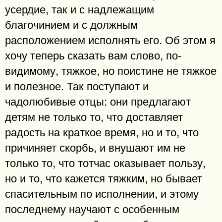
усердие, так и с надлежащим
благочинием и с должным
расположением исполнять его. Об этом я
хочу теперь сказать вам слово, по-
видимому, тяжкое, но поистине не тяжкое
и полезное. Так поступают и
чадолюбивые отцы: они предлагают
детям не только то, что доставляет
радость на краткое время, но и то, что
причиняет скорбь, и внушают им не
только то, что тотчас оказывает пользу,
но и то, что кажется тяжким, но бывает
спасительным по исполнении, и этому
последнему научают с особенным