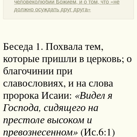
человеколюбии Божием, и о том, что «не
должно осуждать друг друга»
Беседа 1. Похвала тем,
которые пришли в церковь; о
благочинии при
славословиях, и на слова
«Видел я
пророка Исаии:
Господа, сидящего на
престоле высоком и
превознесенном»
(Ис.6:1)