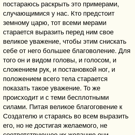
постараюсь раскрыть это примерами,
случающимися у нас. Кто предстоит
земному царю, тот всеми мерами
старается выразить перед ним свое
великое уважение, чтобы этим снискать
себе от него большее благоволение. Для
того он и видом головы, и голосом, и
сложением рук, и постановкой ног, и
положением всего тела старается
показать такое уважение. То же
происходит и с теми бесплотными
силами. Питая великое благоговение к
Создателю и стараясь во всем выразить
его, но не достигая желаемого, не
соответствующее их желанию они