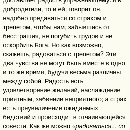
добродетели, то и ей, говорит он,
надобно предаваться со страхом и
трепетом, чтобы нам, забывшись от
бесстрашия, не погубить трудов и не
оскорбить Бога. Но как возможно,
скажешь, радоваться с трепетом? Эти
два чувства не могут быть вместе в одно
и то же время, будучи весьма различны
между собой. Радость есть
удовлетворение желаний, наслаждение
приятным, забвение неприятного; а страх
есть преувеличение ожидаемых
бедствий и происходит в отчаивающейся
совести. Как же можно
«радоваться... со