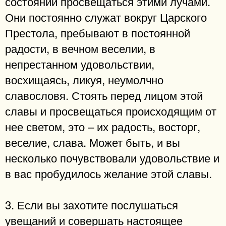
состоянии просвещаться этими лучами.
Они постоянно служат вокруг Царского
Престола, пребывают в постоянной
радости, в вечном веселии, в
непрестанном удовольствии,
восхищаясь, ликуя, неумолчно
славословя. Стоять перед лицом этой
славы и просвещаться происходящим от
нее светом, это – их радость, восторг,
веселие, слава. Может быть, и вы
несколько почувствовали удовольствие и
в вас пробудилось желание этой славы.
3. Если вы захотите послушаться
увещаний и совершать настоящее