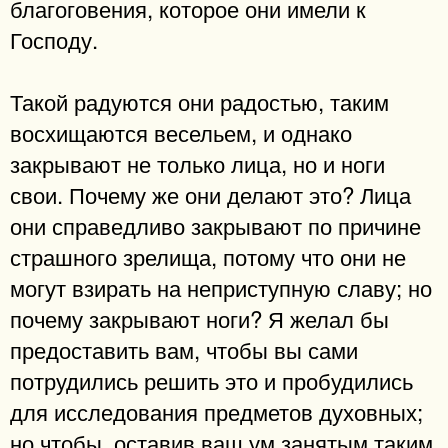
благоговения, которое они имели к
Господу.
Такой радуются они радостью, таким
восхищаются весельем, и однако
закрывают не только лица, но и ноги
свои. Почему же они делают это? Лица
они справедливо закрывают по причине
страшного зрелища, потому что они не
могут взирать на неприступную славу; но
почему закрывают ноги? Я желал бы
предоставить вам, чтобы вы сами
потрудились решить это и пробудились
для исследования предметов духовных;
но чтобы, оставив ваш ум занятым таким