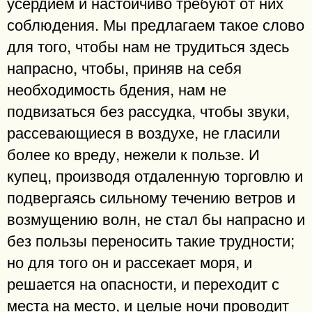
усердием и настойчиво требуют от них
соблюдения. Мы предлагаем такое слово
для того, чтобы нам не трудиться здесь
напрасно, чтобы, приняв на себя
необходимость бдения, нам не
подвизаться без рассудка, чтобы звуки,
рассевающиеся в воздухе, не гласили
более ко вреду, нежели к пользе. И
купец, производя отдаленную торговлю и
подвергаясь сильному течению ветров и
возмущению волн, не стал бы напрасно и
без пользы переносить такие трудности;
но для того он и рассекает моря, и
решается на опасности, и переходит с
места на место, и целые ночи проводит