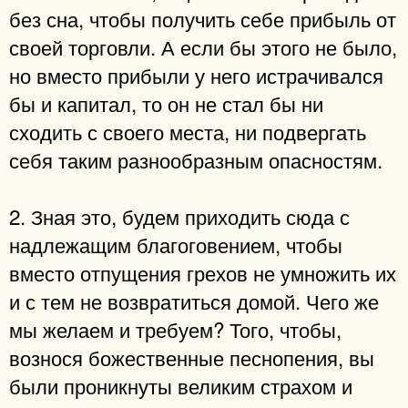
без сна, чтобы получить себе прибыль от
своей торговли. А если бы этого не было,
но вместо прибыли у него истрачивался
бы и капитал, то он не стал бы ни
сходить с своего места, ни подвергать
себя таким разнообразным опасностям.
2. Зная это, будем приходить сюда с
надлежащим благоговением, чтобы
вместо отпущения грехов не умножить их
и с тем не возвратиться домой. Чего же
мы желаем и требуем? Того, чтобы,
вознося божественные песнопения, вы
были проникнуты великим страхом и