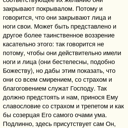
закрывают покрывалом. Потому и
говорится, что они закрывают лица и
ноги свои. Может быть представлено и
другое более таинственное воззрение
касательно этого: так говорится не
потому, чтобы они действительно имели
ноги и лица (они бестелесны, подобно
Божеству), но дабы этим показать, что
они со всем смирением, со страхом и
благоговением служат Господу. Так
должно предстоять и нам, принося Ему
славословие со страхом и трепетом и как
бы созерцая Его самого очами ума.
Подлинно, здесь присутствует сам Он,