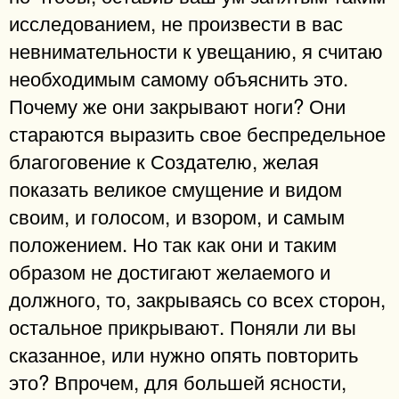
исследованием, не произвести в вас
невнимательности к увещанию, я считаю
необходимым самому объяснить это.
Почему же они закрывают ноги? Они
стараются выразить свое беспредельное
благоговение к Создателю, желая
показать великое смущение и видом
своим, и голосом, и взором, и самым
положением. Но так как они и таким
образом не достигают желаемого и
должного, то, закрываясь со всех сторон,
остальное прикрывают. Поняли ли вы
сказанное, или нужно опять повторить
это? Впрочем, для большей ясности,