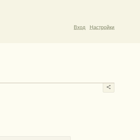
Вход
Настройки