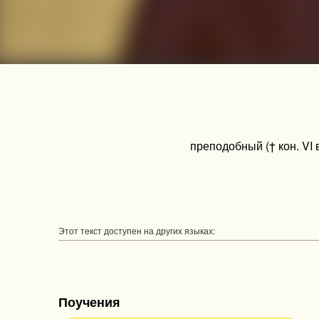
преподобный († кон. VI 
Этот текст доступен на других языках:
Поучения