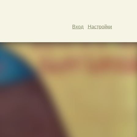
Вход
Настройки