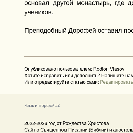
основал другой монастырь, где 
учеников.
Преподобный Дорофей оставил пос
Опубликовано пользователем: Rodion Vlasov
Хотите исправить или дополнить? Напишите на
Или отредактируйте статью сами:
Редактировать
Язык интерфейса:
2022-2026 год от Рождества Христова
Сайт о Священном Писании (Библии) и апостол