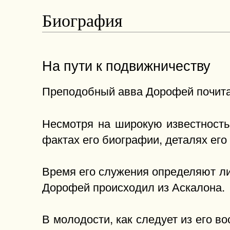
Биография
На пути к подвижничеству
Преподобный авва Дорофей почита
Несмотря на широкую известность 
фактах его биографии, деталях его
Время его служения определяют ли
Дорофей происходил из Аскалона.
В молодости, как следует из его в