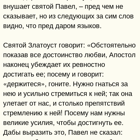
внушает святой Павел, – пред чем не
сказывает, но из следующих за сим слов
видно, что пред даром языков.
Святой Златоуст говорит: «Обстоятельно
показав все достоинство любви, Апостол
наконец убеждает их ревностно
достигать ее; посему и говорит:
«держитеся», гоните. Нужно гнаться за
нею и усильно стремиться к ней; так она
улетает от нас, и столько препятствий
стремлению к ней! Посему нам нужны
великие усилия, чтобы достигнуть ее.
Дабы выразить это, Павел не сказал: