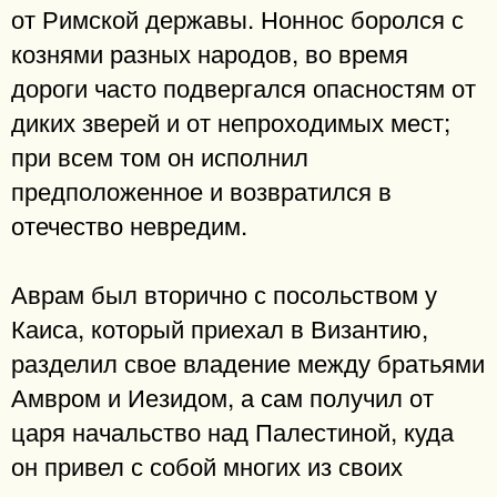
от Римской державы. Ноннос боролся с
кознями разных народов, во время
дороги часто подвергался опасностям от
диких зверей и от непроходимых мест;
при всем том он исполнил
предположенное и возвратился в
отечество невредим.
Аврам был вторично с посольством у
Каиса, который приехал в Византию,
разделил свое владение между братьями
Амвром и Иезидом, а сам получил от
царя начальство над Палестиной, куда
он привел с собой многих из своих