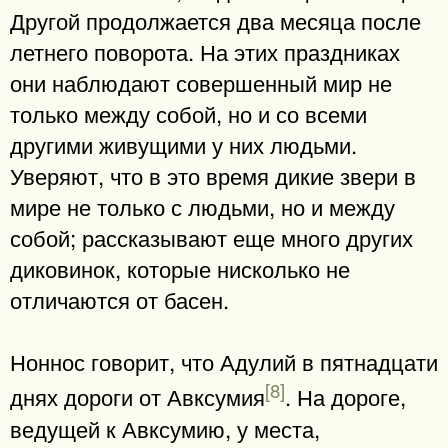
Другой продолжается два месяца после
летнего поворота. На этих праздниках
они наблюдают совершенный мир не
только между собой, но и со всеми
другими живущими у них людьми.
Уверяют, что в это время дикие звери в
мире не только с людьми, но и между
собой; рассказывают еще много других
диковинок, которые нисколько не
отличаются от басен.
Ноннос говорит, что Адулий в пятнадцати
[8]
днях дороги от Авксумия
. На дороге,
ведущей к Авксумию, у места,