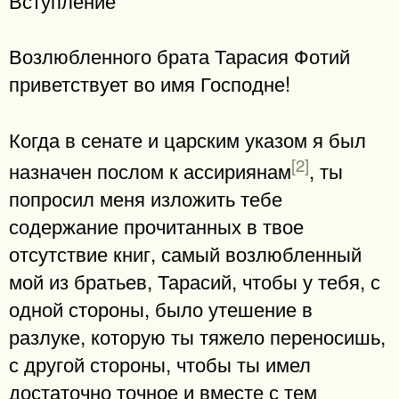
Возлюбленного брата Тарасия Фотий
приветствует во имя Господне!
Когда в сенате и царским указом я был
[2]
назначен послом к ассириянам
, ты
попросил меня изложить тебе
содержание прочитанных в твое
отсутствие книг, самый возлюбленный
мой из братьев, Тарасий, чтобы у тебя, с
одной стороны, было утешение в
разлуке, которую ты тяжело переносишь,
с другой стороны, чтобы ты имел
достаточно точное и вместе с тем