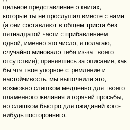
цельное представление о книгах,
которые ты не прослушал вместе с нами
(а они составляют в общем триста без
пятнадцатой части с прибавлением
одной, именно это число, я полагаю,
случайно миновало тебя из-за твоего
отсутствия); принявшись за описание, как
бы чтя твое упорное стремление и
настойчивость, мы выполнили это,
возможно слишком медленно для твоего
пламенного желания и горячей просьбы,
но слишком быстро для ожиданий кого-
нибудь постороннего.