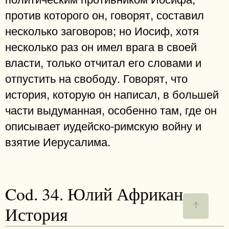
против которого он, говорят, составил
несколько заговоров; но Иосиф, хотя
несколько раз он имел врага в своей
власти, только отчитал его словами и
отпустить на свободу. Говорят, что
история, которую он написал, в большей
части выдуманная, особенно там, где он
описывает иудейско-римскую войну и
взятие Иерусалима.
Cod. 34. Юлий Африкан.
История