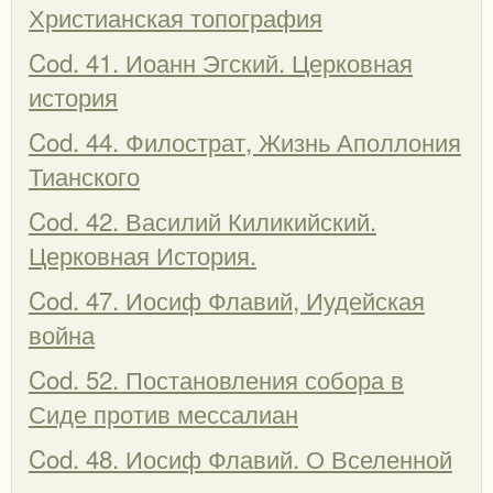
Христианская топография
Cod. 41. Иоанн Эгский. Церковная
история
Cod. 44. Филострат, Жизнь Аполлония
Тианского
Cod. 42. Василий Киликийский.
Церковная История.
Cod. 47. Иосиф Флавий, Иудейская
война
Cod. 52. Постановления собора в
Сиде против мессалиан
Cod. 48. Иосиф Флавий. О Вселенной