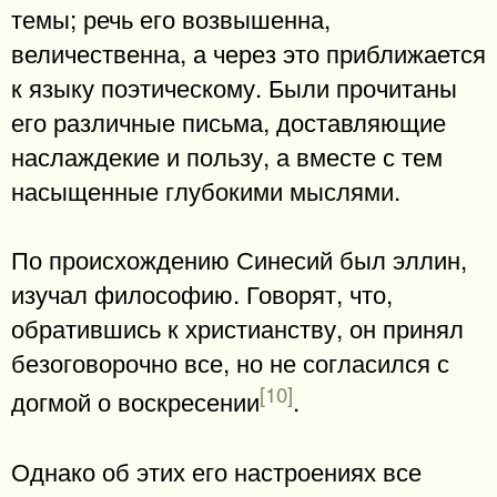
темы; речь его возвышенна,
величественна, а через это приближается
к языку поэтическому. Были прочитаны
его различные письма, доставляющие
наслаждекие и пользу, а вместе с тем
насыщенные глубокими мыслями.
По происхождению Синесий был эллин,
изучал философию. Говорят, что,
обратившись к христианству, он принял
безоговорочно все, но не согласился с
[10]
догмой о воскресении
.
Однако об этих его настроениях все