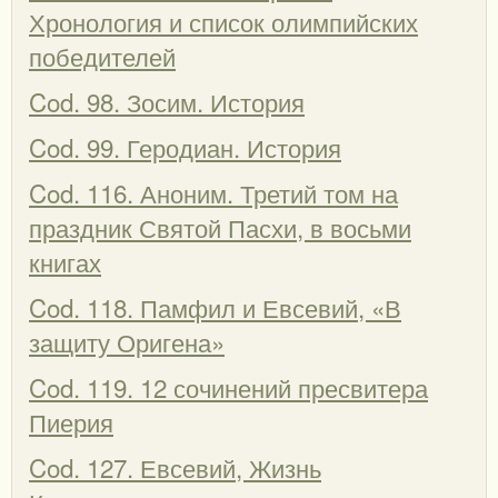
Хронология и список олимпийских
победителей
Cod. 98. Зосим. История
Cod. 99. Геродиан. История
Cod. 116. Аноним. Третий том на
праздник Святой Пасхи, в восьми
книгах
Cod. 118. Памфил и Евсевий, «В
защиту Оригена»
Cod. 119. 12 сочинений пресвитера
Пиерия
Cod. 127. Евсевий, Жизнь