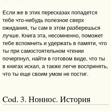
Если же в этих пересказах попадется
тебе что-нибудь полезное сверх
ожидания, ты сам в этом разберешься
лучше. Книга эта, несомненно, поможет
тебе вспомнить и удержать в памяти, что
ты при самостоятельном чтении
почерпнул, найти в готовом виде, что ты
в книгах искал, а также легче воспринять,
что ты еще своим умом не постиг.
Cod. 3. Ноннос. История