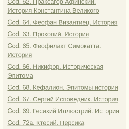
Cod. 62. Праксагор Афинский.
История Константина Великого
Cod. 64. Феофан Византиец. История
Cod. 63. Прокопий. История
Cod. 65. Феофилакт Симокатта.
История
Cod. 66. Никифор. Историческая
Эпитома
Cod. 68. Кефалион. Эпитомы истории
Cod. 67. Сергий Исповедник. История
Cod. 69. Гесихий Иллюстрий. История
Cod. 72a. Ктесий. Персика