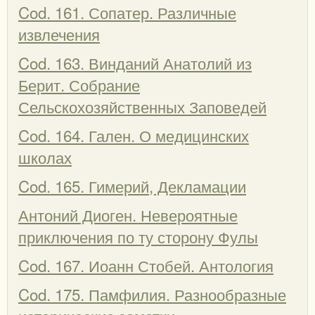
Cod. 161. Сопатер. Различные
извлечения
Cod. 163. Винданий Анатолий из
Берит. Собрание
Сельскохозяйственных Заповедей
Cod. 164. Гален. О медицинских
школах
Cod. 165. Гимерий, Декламации
Антоний Диоген. Невероятные
приключения по ту сторону Фулы
Cod. 167. Иоанн Стобей. Антология
Cod. 175. Памфилия. Разнообразные