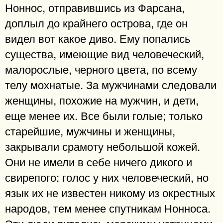
Ноннос, отправившись из Фарсана,
доплыл до крайнего острова, где он
видел вот какое диво. Ему попались
существа, имеющие вид человеческий,
малорослые, черного цвета, по всему
телу мохнатые. За мужчинами следовали
женщины, похожие на мужчин, и дети,
еще менее их. Все были голые; только
старейшие, мужчины и женщины,
закрывали срамоту небольшой кожей.
Они не имели в себе ничего дикого и
свирепого: голос у них человеческий, но
язык их не известен никому из окрестных
народов, тем менее спутникам Нонноса.