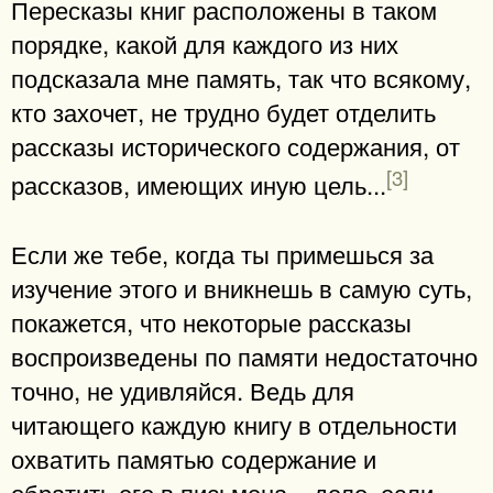
Пересказы книг расположены в таком
порядке, какой для каждого из них
подсказала мне память, так что всякому,
кто захочет, не трудно будет отделить
рассказы исторического содержания, от
[3]
рассказов, имеющих иную цель...
Если же тебе, когда ты примешься за
изучение этого и вникнешь в самую суть,
покажется, что некоторые рассказы
воспроизведены по памяти недостаточно
точно, не удивляйся. Ведь для
читающего каждую книгу в отдельности
охватить памятью содержание и
обратить его в письмена – дело, если