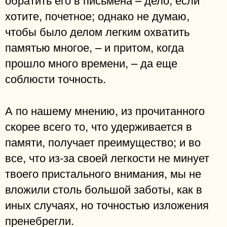
хотите, почетное; однако не думаю,
чтобы было делом легким охватить
памятью многое, – и притом, когда
прошло много времени, – да еще
соблюсти точность.
А по нашему мнению, из прочитанного
скорее всего то, что удерживается в
памяти, получает преимущество; и во
все, что из-за своей легкости не минует
твоего пристального внимания, мы не
вложили столь большой заботы, как в
иных случаях, но точностью изложения
пренебрегли.