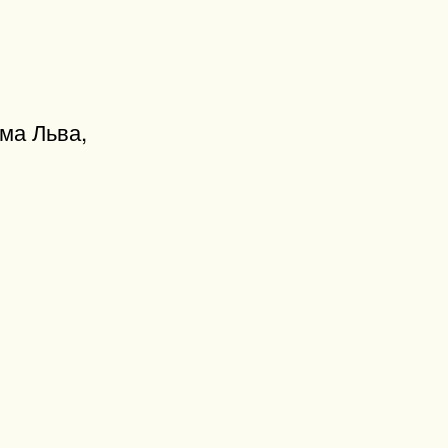
ма Льва,