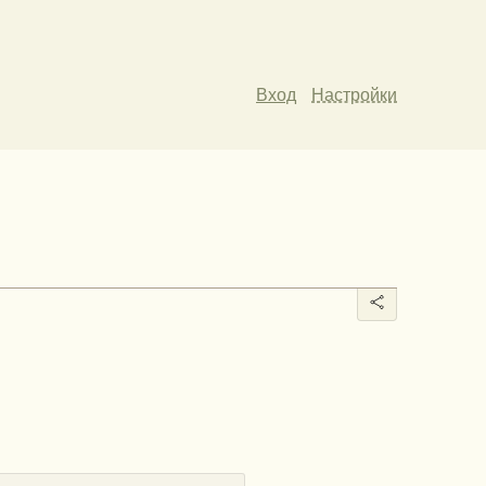
Вход
Настройки