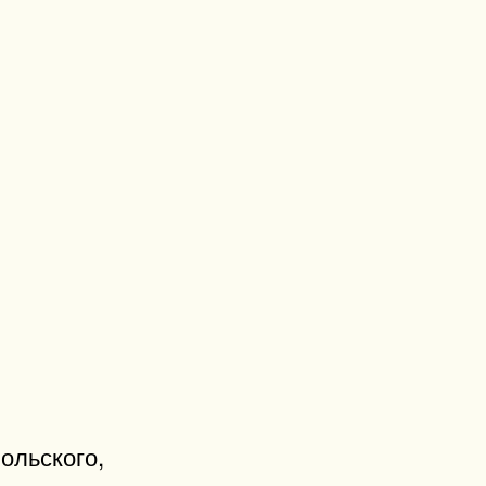
ольского,