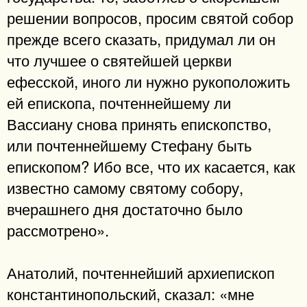
решении вопросов, просим святой собор
прежде всего сказать, придумал ли он
что лучшее о святейшей церкви
ефесской, иного ли нужно рукоположить
ей епископа, почтеннейшему ли
Вассиану снова принять епископство,
или почтеннейшему Стефану быть
епископом? Ибо все, что их касается, как
известно самому святому собору,
вчерашнего дня достаточно было
рассмотрено».
Анатолий, почтеннейший архиепископ
константинопольский, сказал: «мне