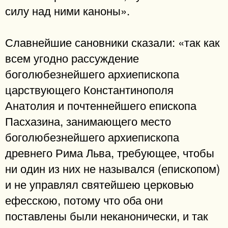
силу над ними каноны».
Славнейшие сановники сказали: «так как
всем угодно рассуждение
боголюбезнейшего архиепископа
царствующего Константинополя
Анатолия и почтеннейшего епископа
Пасхазина, занимающего место
боголюбезнейшего архиепископа
древнего Рима Льва, требующее, чтобы
ни один из них не назывался (епископом)
и не управлял святейшею церковью
ефесскою, потому что оба они
поставлены были неканонически, и так