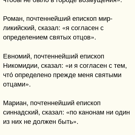
Роман, почтеннейший епископ мир-
ликийский, сказал: «я согласен с
определением святых отцов».
Евномий, почтеннейший епископ
Никомидии, сказал: «и я согласен с тем,
что́ определено прежде меня святыми
отцами».
Мариан, почтеннейший епископ
синнадский, сказал: «по канонам ни один
из них не должен быть».