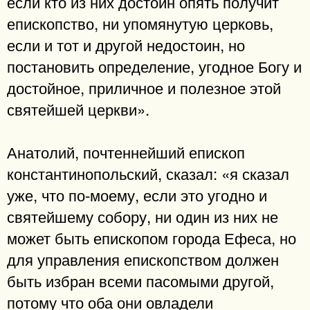
если кто из них достоин опять получит
епископство, ни упомянутую церковь,
если и тот и другой недостоин, но
постановить определение, угодное Богу и
достойное, приличное и полезное этой
святейшей церкви».
Анатолий, почтеннейший епископ
константинопольский, сказал: «я сказал
уже, что по-моему, если это угодно и
святейшему собору, ни один из них не
может быть епископом города Ефеса, но
для управления епископством должен
быть избран всеми пасомыми другой,
потому что оба они овладели