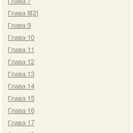
Глава 7
Глава 8[2]
Глава 9
Глава 10
Глава 11
Глава 12
Глава 13
Глава 14
Глава 15
Глава 16
Глава 17