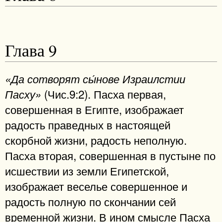
Глава 9
«Да сотворят сы́нове Израилстии
(Чис.9:2). Пасха первая,
Пасху»
совершенная в Египте, изображает
радость праведных в настоящей
скорбной жизни, радость неполную.
Пасха вторая, совершенная в пустыне по
исшествии из земли Египетской,
изображает веселье совершенное и
радость полную по скончании сей
временной жизни. В ином смысле Пасха