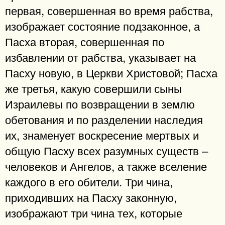
первая, совершенная во время рабства,
изображает состояние подзаконное, а
Пасха вторая, совершенная по
избавлении от рабства, указывает на
Пасху новую, в Церкви Христовой; Пасха
же третья, какую совершили сыны
Израилевы по возвращении в землю
обетования и по разделении наследия
их, знаменует воскресение мертвых и
общую Пасху всех разумных существ –
человеков и Ангелов, а также вселение
каждого в его обители. Три чина,
приходивших на Пасху законную,
изображают три чина тех, которые