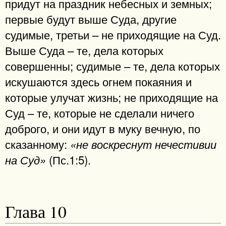
придут на праздник небесных и земных;
первые будут выше Суда, другие
судимые, третьи – не приходящие на Суд.
Выше Суда – те, дела которых
совершенны; судимые – те, дела которых
искушаются здесь огнем покаяния и
которые улучат жизнь; не приходящие на
Суд – те, которые не сделали ничего
доброго, и они идут в муку вечную, по
сказанному:
«не воскреснут нечестивии
(Пс.1:5).
на Суд»
Глава 10