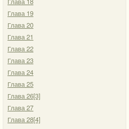
Глава 18
Глава 19
Глава 20
Глава 21
Глава 22
Глава 23
Глава 24
Глава 25
Глава 26[3]
Глава 27
Глава 28[4]