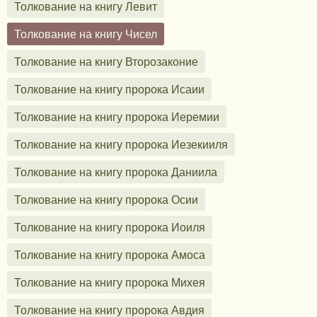
Толкование на книгу Левит
Толкование на книгу Чисел
Толкование на книгу Второзаконие
Толкование на книгу пророка Исаии
Толкование на книгу пророка Иеремии
Толкование на книгу пророка Иезекииля
Толкование на книгу пророка Даниила
Толкование на книгу пророка Осии
Толкование на книгу пророка Иоиля
Толкование на книгу пророка Амоса
Толкование на книгу пророка Михея
Толкование на книгу пророка Авдия