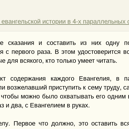
 евангельской истории в 4-х параллельных 
ие сказания и составить из них одну п
ся с первого раза. В этом удостоверится в
 для всякого, кто только умеет читать.
кт содержания каждого Евангелия, в п
и возжелавший приступить к сему труду, са
, чтобы можно было охватывать его одним 
 и два, с Евангелием в руках.
делу. Первое что должно, это оставить вс