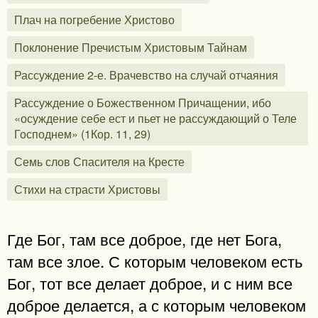
Плач на погребение Христово
Поклонение Пречистым Христовым Тайнам
Рассуждение 2-е. Врачевство на случай отчаяния
Рассуждение о Божественном Причащении, ибо
«осуждение себе ест и пьет не рассуждающий о Теле
Господнем» (1Кор. 11, 29)
Семь слов Спасителя на Кресте
Стихи на страсти Христовы
Где Бог, там все доброе, где нет Бога,
там все злое. С которым человеком есть
Бог, тот все делает доброе, и с ним все
доброе делается, а с которым человеком