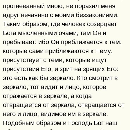
прогневанный мною, не поразил меня
вдруг нечаянно с моими беззакониями.
Таким образом, где человек созерцает
Бога мысленными очами, там Он и
пребывает; ибо Он приближается к тем,
которые сами приближаются к Нему,
присутствует с теми, которые ищут
присутствия Его, и зрит на зрящих Его:
это есть как бы зеркало. Кто смотрит в
зеркало, тот видит и лицо, которое
отражается в зеркале, а когда
отвращается от зеркала, отвращается от
него и лицо, видимое им в зеркале.
Подобным образом и Господь Бог наш