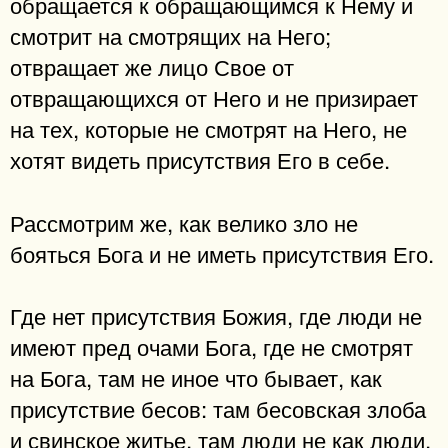
обращается к обращающимся к Нему и
смотрит на смотрящих на Него;
отвращает же лицо Свое от
отвращающихся от Него и не призирает
на тех, которые не смотрят на Него, не
хотят видеть присутствия Его в себе.
Рассмотрим же, как велико зло не
бояться Бога и не иметь присутствия Его.
Где нет присутствия Божия, где люди не
имеют пред очами Бога, где не смотрят
на Бога, там не иное что бывает, как
присутствие бесов: там бесовская злоба
и свинское житье, там люди не как люди,