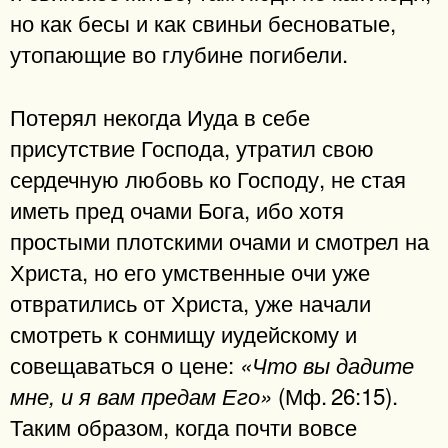
но как бесы и как свиньи бесноватые,
утопающие во глубине погибели.
Потерял некогда Иуда в себе
присутствие Господа, утратил свою
сердечную любовь ко Господу, не стая
иметь пред очами Бога, ибо хотя
простыми плотскими очами и смотрел на
Христа, но его умственные очи уже
отвратились от Христа, уже начали
смотреть к сонмищу иудейскому и
совещаваться о цене:
«Что вы дадите
(Мф. 26:15).
мне, и я вам предам Его»
Таким образом, когда почти вовсе