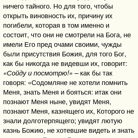
ничего тайного. Но для того, чтобы
открыть виновность их, причину их
погибели, которая в том именно и
состоит, что они не смотрели на Бога, не
имели Его пред очами своими, чужды
были присутствия Божия, для того Бог,
как бы никогда не видевши их, говорит:
– как бы так
«Сойду и посмотрю!»
говоря: «Содомляне не хотели помнить
Меня, знать Меня и бояться: итак они
познают Меня ныне, увидят Меня,
познают Меня, казнящего их, Которого не
знали долготерпящего; увидят лютую
казнь Божию, не хотевшие видеть и знать