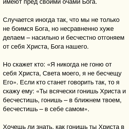
имеют пред своими очами Бога.
Случается иногда так, что мы не только
не боимся Бога, но несравненно хуже
делаем – насильно и бесчестно отгоняем
от себя Христа, Бога нашего.
Но скажет кто: «Я никогда не гоню от
себя Христа, Света моего, я не бесчещу
Его». Если кто станет говорить так, то я
скажу ему: «Ты всячески гонишь Христа и
бесчестишь, гонишь – в ближнем твоем,
бесчестишь – в себе самом».
Хочешь ли знать, как гонишь ты Христа в