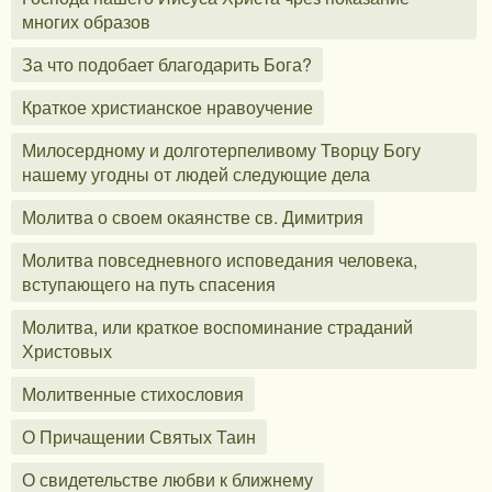
многих образов
За что подобает благодарить Бога?
Краткое христианское нравоучение
Милосердному и долготерпеливому Творцу Богу
нашему угодны от людей следующие дела
Молитва о своем окаянстве св. Димитрия
Молитва повседневного исповедания человека,
вступающего на путь спасения
Молитва, или краткое воспоминание страданий
Христовых
Молитвенные стихословия
О Причащении Святых Таин
О свидетельстве любви к ближнему