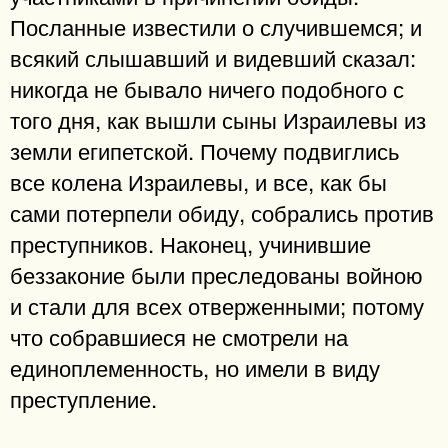
Посланные известили о случившемся; и
всякий слышавший и видевший сказал:
никогда не бывало ничего подобного с
того дня, как вышли сыны Израилевы из
земли египетской. Почему подвиглись
все колена Израилевы, и все, как бы
сами потерпели обиду, собрались против
преступников. Наконец, учинившие
беззаконие были преследованы войною
и стали для всех отверженными; потому
что собравшиеся не смотрели на
единоплеменность, но имели в виду
преступление.