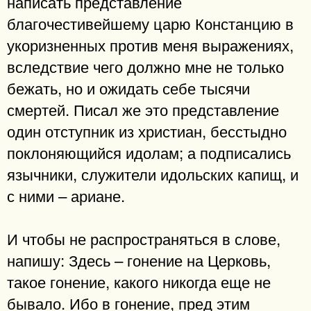
написать представление
благочестивейшему царю Констанцию в
укоризненных против меня выражениях,
вследствие чего должно мне не только
бежать, но и ожидать себе тысячи
смертей. Писал же это представление
один отступник из христиан, бесстыдно
поклоняющийся идолам; а подписались
язычники, служители идольских капищ, и
с ними – ариане.
И чтобы не распространяться в слове,
напишу: Здесь – гонение на Церковь,
такое гонение, какого никогда еще не
бывало. Ибо в гонение, пред этим