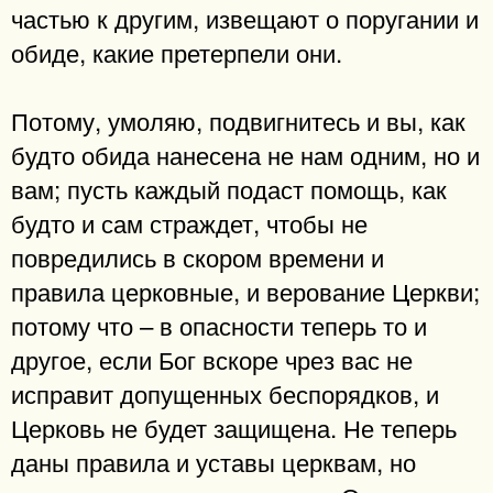
частью к другим, извещают о поругании и
обиде, какие претерпели они.
Потому, умоляю, подвигнитесь и вы, как
будто обида нанесена не нам одним, но и
вам; пусть каждый подаст помощь, как
будто и сам страждет, чтобы не
повредились в скором времени и
правила церковные, и верование Церкви;
потому что – в опасности теперь то и
другое, если Бог вскоре чрез вас не
исправит допущенных беспорядков, и
Церковь не будет защищена. Не теперь
даны правила и уставы церквам, но