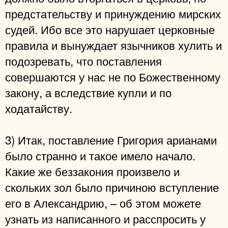
предстательству и принуждению мирских
судей. Ибо все это нарушает церковные
правила и вынуждает язычников хулить и
подозревать, что поставления
совершаются у нас не по Божественному
закону, а вследствие купли и по
ходатайству.
3) Итак, поставление Григория арианами
было странно и такое имело начало.
Какие же беззакония произвело и
скольких зол было причиною вступление
его в Александрию, – об этом можете
узнать из написанного и расспросить у