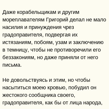
Даже корабельщикам и другим
мореплавателям Григорий делал не мало
насилия и принуждения чрез
градоправителя, подвергая их
истязаниям, побоям, узам и заключению
в темницу, чтобы не противоречили его
беззакониям, но даже приняли от него
письма.
Не довольствуясь и этим, но чтобы
насытиться моею кровью, побудил он
жестокого сообщника своего,
градоправителя, как бы от лица народа,