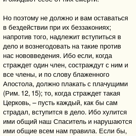
Но поэтому не должно и вам оставаться
в бездействии при их беззакониях;
напротив того, надлежит вступиться в
дело и вознегодовать на такие против
нас нововведения. Ибо если, когда
страждет один член, состраждут с ним и
все члены, и по слову блаженного
Апостола, должно плакать с плачущими
(Рим. 12, 15); то, когда страждет такая
Церковь, – пусть каждый, как бы сам
страдал, вступится в дело. Ибо хулится
ими общий наш Спаситель и нарушаются
ими общие всем нам правила. Если бы,