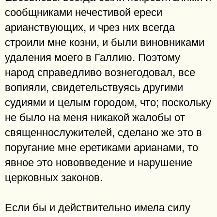
сообщниками нечестивой ереси
арианствующих, и чрез них всегда
строили мне козни, и были виновниками
удаления моего в Галлию. Поэтому
народ справедливо вознегодовал, все
вопияли, свидетельствуясь другими
судиями и целым городом, что; поскольку
не было на меня никакой жалобы от
священнослужителей, сделано же это в
поругание мне еретиками арианами, то
явное это нововведение и нарушение
церковных законов.
Если бы и действительно имела силу