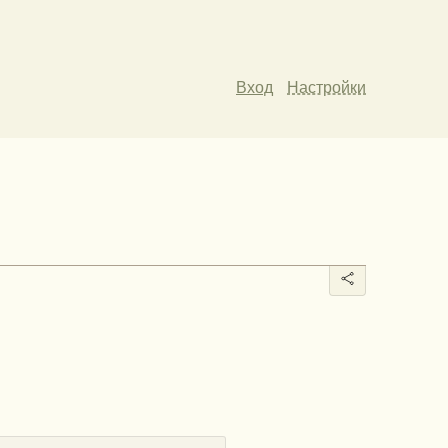
Вход
Настройки