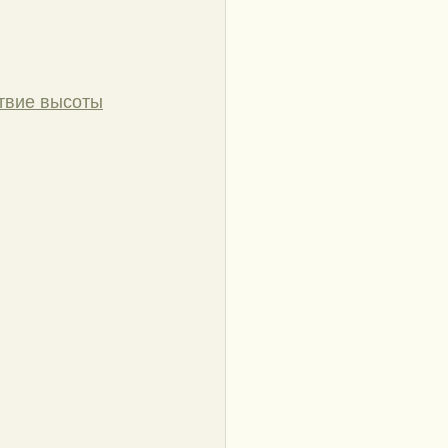
ствие высоты