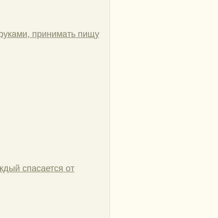
 руками, принимать пищу
аждый спасается от