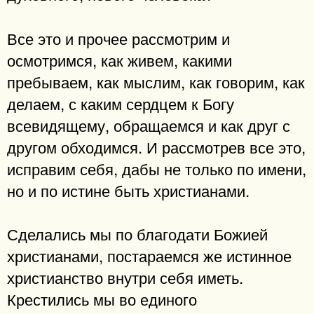
Все это и прочее рассмотрим и
осмотримся, как живем, какими
пребываем, как мыслим, как говорим, как
делаем, с каким сердцем к Богу
всевидящему, обращаемся и как друг с
другом обходимся. И рассмотрев все это,
исправим себя, дабы не только по имени,
но и по истине быть христианами.
Сделались мы по благодати Божией
христианами, постараемся же истинное
христианство внутри себя иметь.
Крестились мы во единого