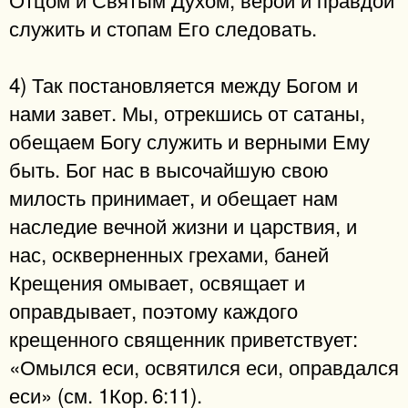
служить и стопам Его следовать.
4) Так постановляется между Богом и
нами завет. Мы, отрекшись от сатаны,
обещаем Богу служить и верными Ему
быть. Бог нас в высочайшую свою
милость принимает, и обещает нам
наследие вечной жизни и царствия, и
нас, оскверненных грехами, баней
Крещения омывает, освящает и
оправдывает, поэтому каждого
крещенного священник приветствует:
«Омылся еси, освятился еси, оправдался
еси» (см. 1Кор. 6:11).