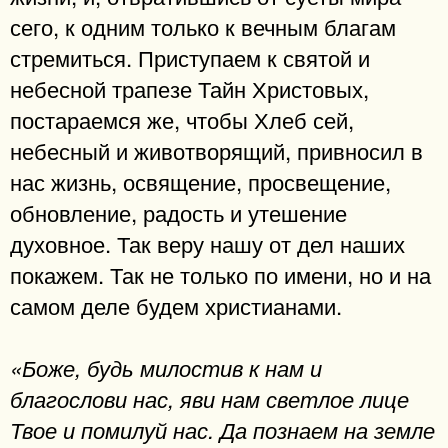
сего, к одним только к вечным благам
стремиться. Приступаем к святой и
небесной трапезе Тайн Христовых,
постараемся же, чтобы Хлеб сей,
небесный и животворящий, привносил в
нас жизнь, освящение, просвещение,
обновление, радость и утешение
духовное. Так веру нашу от дел наших
покажем. Так не только по имени, но и на
самом деле будем христианами.
«Боже, будь милостив к нам и
благослови нас, яви нам светлое лице
Твое и помилуй нас. Да познаем на земле