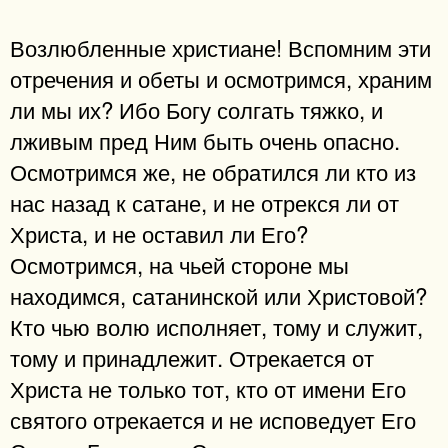
Возлюбленные христиане! Вспомним эти
отречения и обеты и осмотримся, храним
ли мы их? Ибо Богу солгать тяжко, и
лживым пред Ним быть очень опасно.
Осмотримся же, не обратился ли кто из
нас назад к сатане, и не отрекся ли от
Христа, и не оставил ли Его?
Осмотримся, на чьей стороне мы
находимся, сатанинской или Христовой?
Кто чью волю исполняет, тому и служит,
тому и принадлежит. Отрекается от
Христа не только тот, кто от имени Его
святого отрекается и не исповедует Его