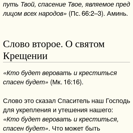
путь Твой, спасение Твое, являемое пред
(Пс. 66:2–3). Аминь.
лицом всех народов»
Слово второе. О святом
Крещении
«Кто будет веровать и креститься
(Мк. 16:16).
спасен будет»
Слово это сказал Спаситель наш Господь
для укрепления и утешения нашего:
«Кто будет веровать и креститься,
. Что может быть
спасен будет»