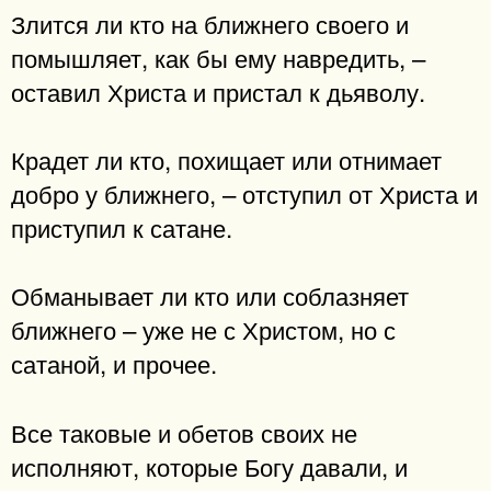
Злится ли кто на ближнего своего и
помышляет, как бы ему навредить, –
оставил Христа и пристал к дьяволу.
Крадет ли кто, похищает или отнимает
добро у ближнего, – отступил от Христа и
приступил к сатане.
Обманывает ли кто или соблазняет
ближнего – уже не с Христом, но с
сатаной, и прочее.
Все таковые и обетов своих не
исполняют, которые Богу давали, и