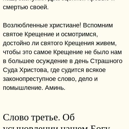
смертью своей.
Возлюбленные христиане! Вспомним
святое Крещение и осмотримся,
достойно ли святого Крещения живем,
чтобы это самое Крещение не было нам
в большее осуждение в день Страшного
Суда Христова, где судится всякое
законопреступное слово, дело и
помышление. Аминь.
Слово третье. Об
усыновлении нашем Богу