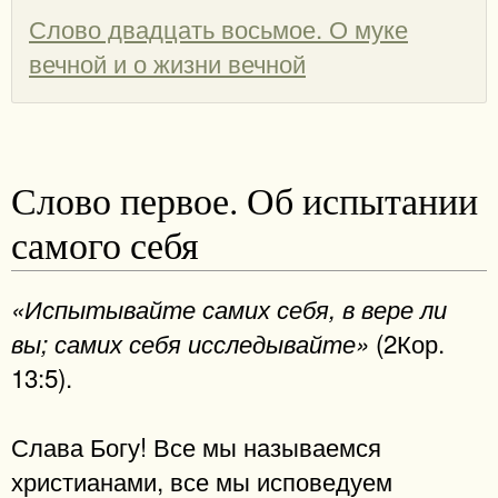
Слово двадцать восьмое. О муке
вечной и о жизни вечной
Слово первое. Об испытании
самого себя
«Испытывайте самих себя, в вере ли
(2Кор.
вы; самих себя исследывайте»
13:5).
Слава Богу! Все мы называемся
христианами, все мы исповедуем