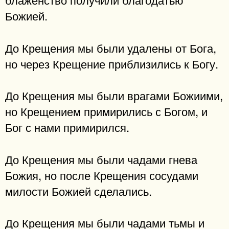
Божией.
До Крещения мы были удалены от Бога,
но через Крещение приблизились к Богу.
До Крещения мы были врагами Божиими,
но Крещением примирились с Богом, и
Бог с нами примирился.
До Крещения мы были чадами гнева
Божия, но после Крещения сосудами
милости Божией сделались.
До Крещения мы были чадами тьмы и