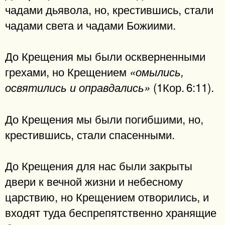
чадами дьявола, но, крестившись, стали
чадами света и чадами Божиими.
До Крещения мы были оскверненными
грехами, но Крещением
«омылись,
(1Кор. 6:11).
освятились и оправдались»
До Крещения мы были погибшими, но,
крестившись, стали спасенными.
До Крещения для нас были закрыты
двери к вечной жизни и небесному
царствию, но Крещением отворились, и
входят туда беспрепятственно хранящие