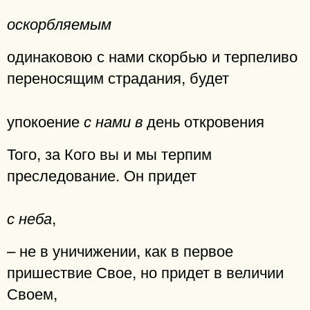
оскорбляемым
одинаковою с нами скорбью и терпеливо
переносящим страдания, будет
упокоение
день откровения
с нами в
Того, за Кого вы и мы терпим
преследование. Он придет
,
с неба
– не в уничижении, как в первое
пришествие Свое, но придет в величии
Своем,