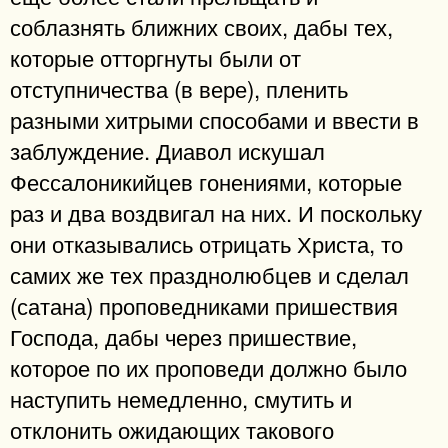
соблазнять ближних своих, дабы тех,
которые отторгнуты были от
отступничества (в вере), пленить
разными хитрыми способами и ввести в
заблуждение. Диавол искушал
Фессалоникийцев гонениями, которые
раз и два воздвигал на них. И поскольку
они отказывались отрицать Христа, то
самих же тех празднолюбцев и сделал
(сатана) проповедниками пришествия
Господа, дабы через пришествие,
которое по их проповеди должно было
наступить немедленно, смутить и
отклонить ожидающих такового