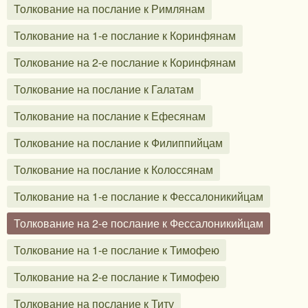
Толкование на послание к Римлянам
Толкование на 1-е послание к Коринфянам
Толкование на 2-е послание к Коринфянам
Толкование на послание к Галатам
Толкование на послание к Ефесянам
Толкование на послание к Филиппийцам
Толкование на послание к Колоссянам
Толкование на 1-е послание к Фессалоникийцам
Толкование на 2-е послание к Фессалоникийцам
Толкование на 1-е послание к Тимофею
Толкование на 2-е послание к Тимофею
Толкование на послание к Титу