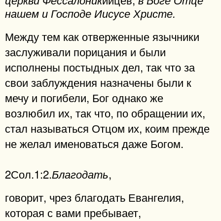
нашем и Господе Иисусе Христе.
Между тем как отверженные язычники
заслуживали порицания и были
исполнены постыдных дел, так что за
свои заблуждения назначены были к
мечу и погибели, Бог однако же
возлюбил их, так что, по обращении их,
стал называться Отцом их, коим прежде
не желал именоваться даже Богом.
2Сол.1:2.
,
Благодать
говорит, чрез благодать Евангелия,
которая с вами пребывает,