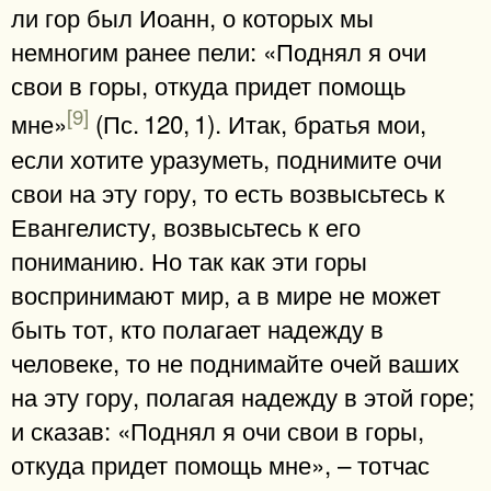
ли гор был Иоанн, о которых мы
немногим ранее пели: «Поднял я очи
свои в горы, откуда придет помощь
[9]
мне»
(Пс. 120, 1). Итак, братья мои,
если хотите уразуметь, поднимите очи
свои на эту гору, то есть возвысьтесь к
Евангелисту, возвысьтесь к его
пониманию. Но так как эти горы
воспринимают мир, а в мире не может
быть тот, кто полагает надежду в
человеке, то не поднимайте очей ваших
на эту гору, полагая надежду в этой горе;
и сказав: «Поднял я очи свои в горы,
откуда придет помощь мне», – тотчас