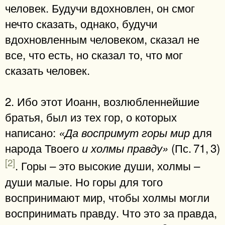
человек. Будучи вдохновлен, он смог
нечто сказать, однако, будучи
вдохновленным человеком, сказал не
все, что есть, но сказал то, что мог
сказать человек.
2. Ибо этот Иоанн, возлюбленнейшие
братья, был из тех гор, о которых
написано:
для
«Да воспримут горы мир
народа Твоего
(Пс. 71, 3)
и холмы правду»
[2]
. Горы – это высокие души, холмы –
души малые. Но горы для того
воспринимают мир, чтобы холмы могли
воспринимать правду. Что это за правда,