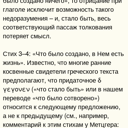
глаголе исключит возможность такого
недоразумения – и, стало быть, весь
соответствующий пассаж толкования
потеряет смысл.
Стих 3–4: «Что было создано, в Нем есть
жизнь». Известно, что многие ранние
косвенные свидетели греческого текста
предполагают, что придаточное δ
γεγονεν («что стало быть» или в нашем
переводе «что было сотворено»)
относится к следующему предложению,
а не к предыдущему (см., например,
комментарий к этим стихам у Метцгера: