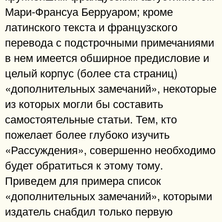
Мари-Франсуа Берруаром; кроме
латинского текста и французского
перевода с подстрочными примечаниями
в нем имеется обширное предисловие и
целый корпус (более ста страниц)
«дополнительных замечаний», некоторые
из которых могли бы составить
самостоятельные статьи. Тем, кто
пожелает более глубоко изучить
«Рассуждения», совершенно необходимо
будет обратиться к этому тому.
Приведем для примера список
«дополнительных замечаний», которыми
издатель снабдил только первую