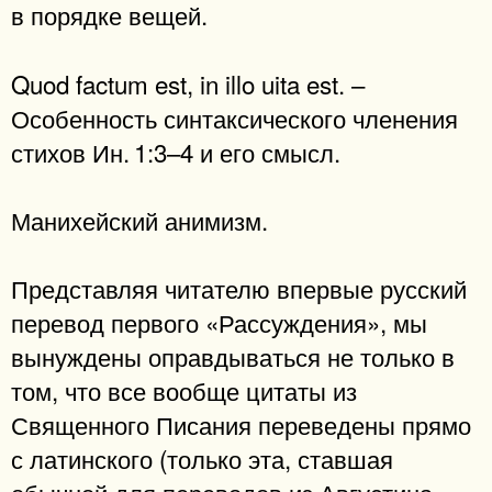
в порядке вещей.
Quod factum est, in illo uita est. –
Особенность синтаксического членения
стихов Ин. 1:3–4 и его смысл.
Манихейский анимизм.
Представляя читателю впервые русский
перевод первого «Рассуждения», мы
вынуждены оправдываться не только в
том, что все вообще цитаты из
Священного Писания переведены прямо
с латинского (только эта, ставшая