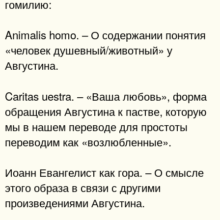
гомилию:
Animalis homo. – О содержании понятия
«человек душевный/животный» у
Августина.
Caritas uestra. – «Ваша любовь», форма
обращения Августина к пастве, которую
мы в нашем переводе для простоты
переводим как «возлюбленные».
Иоанн Евангелист как гора. – О смысле
этого образа в связи с другими
произведениями Августина.