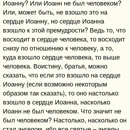
Иоанну? Или Иоанн не был человеком?
Или, может быть, не взошло это на
сердце Иоанну, но сердце Иоанна
взошло к этой премудрости? Ведь то, что
восходит в сердце человека, то восходит
снизу по отношению к человеку, а то,
куда взошло сердце человека, то выше
человека. Воистину, братья, можно
сказать, что если это взошло на сердце
Иоанну (если возможно некоторым
образом так сказать), то оно настолько
взошло в сердце Иоанна, насколько
Иоанн не был человеком. Что значит не
был человеком? Настолько, насколько он
стал ангелом, ибо все святые – ангелы,