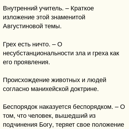
Внутренний учитель. – Краткое
изложение этой знаменитой
Августиновой темы.
Грех есть ничто. – О
несубстанциональности зла и греха как
его проявления.
Происхождение животных и людей
согласно манихейской доктрине.
Беспорядок наказуется беспорядком. – О
том, что человек, вышедший из
подчинения Богу, теряет свое положение