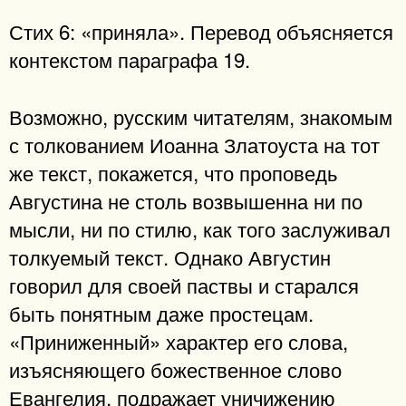
Стих 6: «приняла». Перевод объясняется
контекстом параграфа 19.
Возможно, русским читателям, знакомым
с толкованием Иоанна Златоуста на тот
же текст, покажется, что проповедь
Августина не столь возвышенна ни по
мысли, ни по стилю, как того заслуживал
толкуемый текст. Однако Августин
говорил для своей паствы и старался
быть понятным даже простецам.
«Приниженный» характер его слова,
изъясняющего божественное слово
Евангелия, подражает уничижению