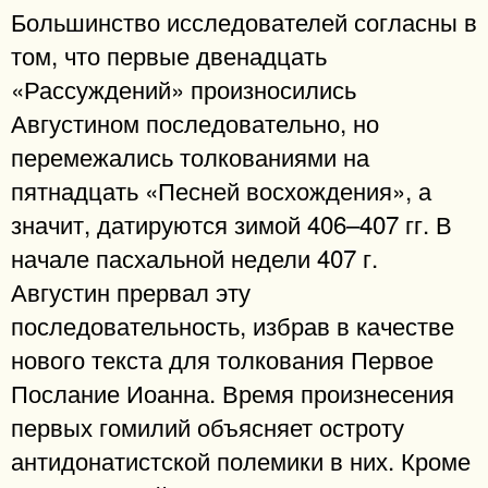
Большинство исследователей согласны в
том, что первые двенадцать
«Рассуждений» произносились
Августином последовательно, но
перемежались толкованиями на
пятнадцать «Песней восхождения», а
значит, датируются зимой 406–407 гг. В
начале пасхальной недели 407 г.
Августин прервал эту
последовательность, избрав в качестве
нового текста для толкования Первое
Послание Иоанна. Время произнесения
первых гомилий объясняет остроту
антидонатистской полемики в них. Кроме