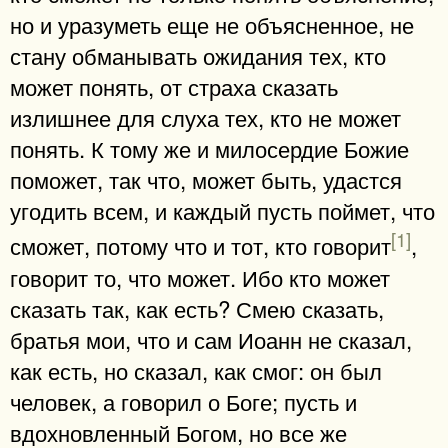
но и уразуметь еще не объясненное, не
стану обманывать ожидания тех, кто
может понять, от страха сказать
излишнее для слуха тех, кто не может
понять. К тому же и милосердие Божие
поможет, так что, может быть, удастся
угодить всем, и каждый пусть поймет, что
[1]
сможет, потому что и тот, кто говорит
,
говорит то, что может. Ибо кто может
сказать так, как есть? Смею сказать,
братья мои, что и сам Иоанн не сказал,
как есть, но сказал, как смог: он был
человек, а говорил о Боге; пусть и
вдохновленный Богом, но все же