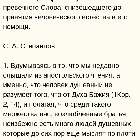
превечного Слова, снизошедшего до
принятия человеческого естества в его
немощи.
С. А. Степанцов
1. Вдумываясь в то, что мы недавно
слышали из апостольского чтения, а
именно, что человек душевный не
разумеет того, что от Духа Божия (1Кор.
2, 14), и полагая, что среди такого
множества вас, возлюбленные братья,
неизбежно есть много людей душевных,
которые до сих пор еще мыслят по плоти