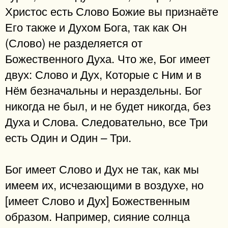
Христос есть Слово Божие вы признаёте
Его также и Духом Бога, так как Он
(Слово) не разделяется от
Божественного Духа. Что же, Бог имеет
двух: Слово и Дух, Которые с Ним и в
Нём безначальны и нераздельны. Бог
никогда не был, и не будет никогда, без
Духа и Слова. Следовательно, все Три
есть Один и Один – Три.
Бог имеет Слово и Дух не так, как мы
имеем их, исчезающими в воздухе, но
[имеет Слово и Дух] Божественным
образом. Например, сияние солнца