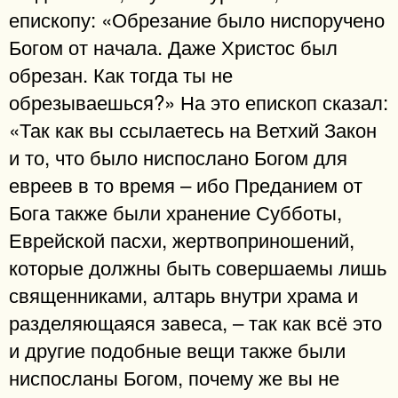
епископу: «Обрезание было ниспоручено
Богом от начала. Даже Христос был
обрезан. Как тогда ты не
обрезываешься?» На это епископ сказал:
«Так как вы ссылаетесь на Ветхий Закон
и то, что было ниспослано Богом для
евреев в то время – ибо Преданием от
Бога также были хранение Субботы,
Еврейской пасхи, жертвоприношений,
которые должны быть совершаемы лишь
священниками, алтарь внутри храма и
разделяющаяся завеса, – так как всё это
и другие подобные вещи также были
ниспосланы Богом, почему же вы не