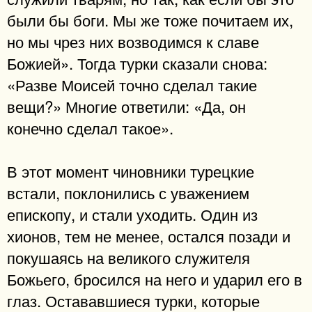
были бы боги. Мы же тоже почитаем их,
но мы чрез них возводимся к славе
Божией». Тогда турки сказали снова:
«Разве Моисей точно сделал такие
вещи?» Многие ответили: «Да, он
конечно сделал такое».
В этот момент чиновники турецкие
встали, поклонились с уважением
епископу, и стали уходить. Один из
хионов, тем не менее, остался позади и
покушаясь на великого служителя
Божьего, бросился на него и ударил его в
глаз. Остававшиеся турки, которые