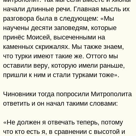
начали длинные речи. Главная мысль их
разговора была в следующем: «Мы
научены десяти заповедям, которые
принёс Моисей, высеченными на
каменных скрижалях. Мы также знаем,
что турки имеют такие же. Оттого мы
оставили веру, которую имели раньше,
пришли к ним и стали турками тоже».
Чиновники тогда попросили Митрополита
ответить и он начал такими словами:
«Не должен я отвечать теперь, потому
что кто есть я, в сравнении с высотой и