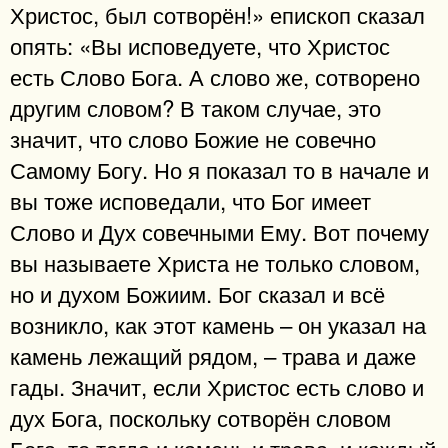
Христос, был сотворён!» епископ сказал
опять: «Вы исповедуете, что Христос
есть Слово Бога. А слово же, сотворено
другим словом? В таком случае, это
значит, что слово Божие не совечно
Самому Богу. Но я показал то в начале и
вы тоже исповедали, что Бог имеет
Слово и Дух совечными Ему. Вот почему
вы называете Христа не только словом,
но и духом Божиим. Бог сказал и всё
возникло, как этот камень – он указал на
камень лежащий рядом, – трава и даже
гады. Значит, если Христос есть слово и
дух Бога, поскольку сотворён словом