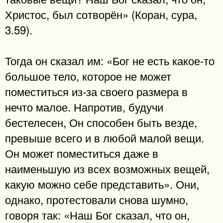
Христос, был сотворён» (Коран, сура,
3.59).
Тогда он сказал им: «Бог не есть какое-то
большое тело, которое не может
поместиться из-за своего размера в
нечто малое. Напротив, будучи
бестелесен, Он способен быть везде,
превыше всего и в любой малой вещи.
Он может поместиться даже в
наименьшую из всех возможных вещей,
какую можно себе представить». Они,
однако, протестовали снова шумно,
говоря так: «Наш Бог сказал, что он,