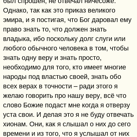
Однако, так как это приказ великого
эмира, и я постигая, что Бог даровал ему
право знать то, что должен знать
владыка, ибо поскольку долг слуги или
любого обычного человека в том, чтобы
знать одну веру и знать просто,
необходимо для того, кто имеет многие
народы под властью своей, знать обо
всех верах в точности – ради этого я
желаю говорить про нашу веру, всё что
слово Божие подаст мне когда я отверзу
уста свои. И делая это я не буду отвечать
хионам. Они, как я слышал о них до сего
времени и из того, что я услышал от них