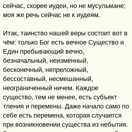
сейчас, скорее иудеи, но не мусульмане;
моя же речь сейчас не к иудеям.
Итак, таинство нашей веры состоит вот в
чём: только Бог есть вечное Существо и
Един пребывающий вечно,
безначальный, неизменный,
бесконечный, непреложный,
бессоставный, несмешанный,
неограниченный ничем. Каждое
существо, тем не менее, есть субъект
тления и перемены. Даже начало само по
себе есть перемена, которая случается
при возникновении существа из небытия.