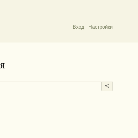
Вход
Настройки
я