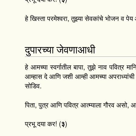
हे खिस्ता परमेश्वरा, तुझ्या सेवकांचे भोजन व 
दुपारच्या जेवणाआधी
हे आमच्या स्वर्गातील बापा, तुझे नाव पवित्र मा
आम्हास दे आणि जशी आम्ही आमच्या अपराध्यांची 
सोडिव.
पिता, पुत्र आणि पवित्र आत्म्याला गौरव असो, 
प्रभू दया कर! (
)
३