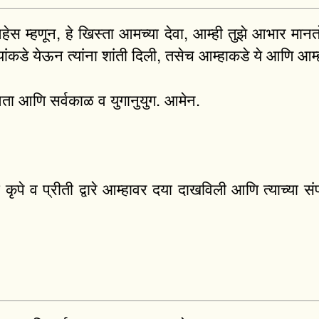
 आहेस म्हणून, हे खिस्ता आमच्या देवा, आम्ही तुझे आभार मानत
ष्यांकडे येऊन त्यांना शांती दिली, तसेच आम्हाकडे ये आणि आम्
आता आणि सर्वकाळ व युगानुयुग. आमेन.
या कृपे व प्रीती द्वारे आम्हावर दया दाखविली आणि त्याच्या