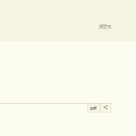
सेटिंग्स
pdf