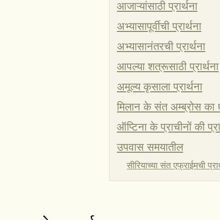
आजाऱ्यांसाठी प्रार्थना
अभ्यासापूर्वीची प्रार्थना
अभ्यासानंतरची प्रार्थना
आपल्या शत्रूसाठी प्रार्थना
अमूल्य कृसाला प्रार्थना
मिलान के संत अम्ब्रोस का 
ऑप्टिना के प्राचीनों की
उपवास समयातील
सीरियाच्या संत एफ्राईमची प्रार