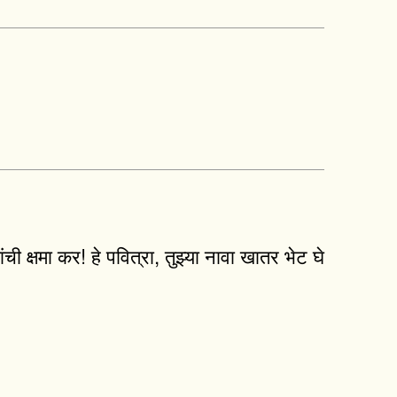
ची क्षमा कर! हे पवित्रा, तुझ्या नावा खातर भेट घे