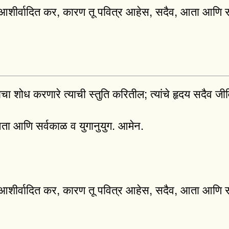
पेय आशीर्वादित कर, कारण तू पवित्र आहेस, सदैव, आता आणि स
ा शोध करणारे त्याची स्तुति करितील; त्यांचे हृदय सदैव जी
आता आणि सर्वकाळ व युगानुयुग. आमेन.
पेय आशीर्वादित कर, कारण तू पवित्र आहेस, सदैव, आता आणि स