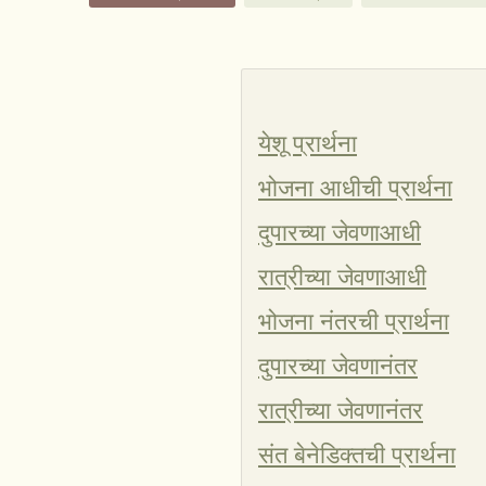
येशू प्रार्थना
भोजना आधीची प्रार्थना
दुपारच्या जेवणाआधी
रात्रीच्या जेवणाआधी
भोजना नंतरची प्रार्थना
दुपारच्या जेवणानंतर
रात्रीच्या जेवणानंतर
संत बेनेडिक्तची प्रार्थना