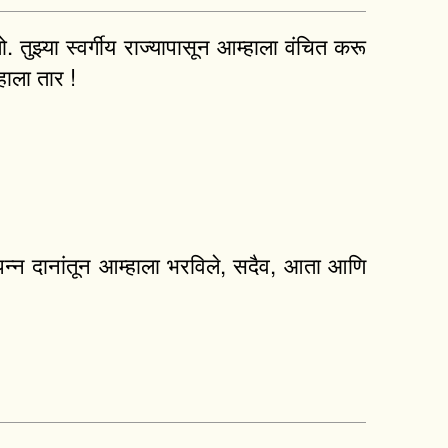
ो. तुझ्या स्वर्गीय राज्यापासून आम्हाला वंचित करू
हाला तार !
 संपन्न दानांतून आम्हाला भरविले, सदैव, आता आणि