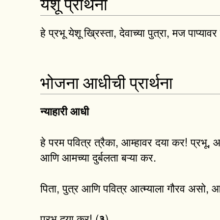
येशू प्रार्थना
हे प्रभू येशू ख्रिस्ता, देवाच्या पुत्रा, मज पाप्या
भोजना आधीची प्रार्थना
न्याहारी आधी
हे परम पवित्र त्रैका, आम्हावर दया कर! प्रभू, आम
आणि आमच्या दुर्बलता बऱ्या कर.
पिता, पुत्र आणि पवित्र आत्म्याला गौरव असो, 
प्रभू दया कर! (
)
३