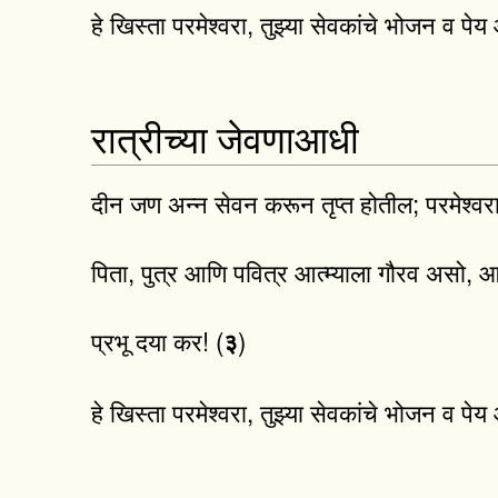
हे खिस्ता परमेश्वरा, तुझ्या सेवकांचे भोजन व 
रात्रीच्या जेवणाआधी
दीन जण अन्न सेवन करून तृप्त होतील; परमेश्वराच
पिता, पुत्र आणि पवित्र आत्म्याला गौरव असो, 
प्रभू दया कर! (
)
३
हे खिस्ता परमेश्वरा, तुझ्या सेवकांचे भोजन व 