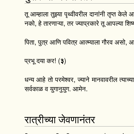
तू आम्हाला तुझ्या पृथ्वीवरील दानांनी तृप्त केले
नको, हे तारणाऱ्या, तर ज्याप्रकारे तू आपल्या शि
पिता, पुत्र आणि पवित्र आत्म्याला गौरव असो, 
प्रभू दया कर! (
)
३
धन्य आहे तो परमेश्वर, ज्याने मानवावरील त्याच्
सर्वकाळ व युगानुयुग. आमेन.
रात्रीच्या जेवणानंतर