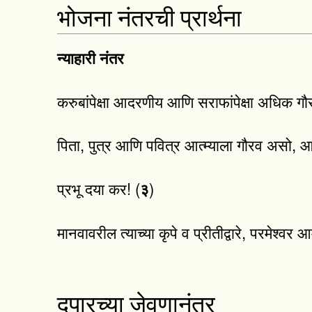
भोजना नंतरची प्रार्थना
न्याहारी नंतर
करुबांपेक्षा आदरणीय आणि सराफांपेक्षा अधिक गौ
पिता, पुत्र आणि पवित्र आत्म्याला गौरव असो, 
प्रभू दया कर! (
)
३
मानवावरील त्याच्या कृपे व प्रीतीद्वारे, परमेश्
दुपारच्या जेवणानंतर