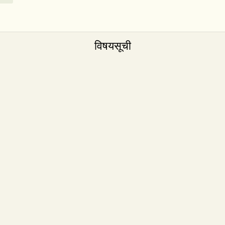
विषयसूची