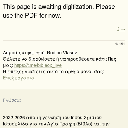
This page is awaiting digitization. Please
use the PDF for now.
2 →
191
Δημοσιεύτηκε από: Rodion Vlasov
Θέλετε να διορθώσετε ή να προσθέσετε κάτι; Πες
μας:
https://t.me/bibleox_live
Ή επεξεργαστείτε αυτό το άρθρο μόνοι σας:
Επεξεργασία
Γλώσσα:
2022-2026 από τη γέννηση του Ιησού Χριστού
Ιστοσελίδα για την Αγία Γραφή (Βίβλο) και την