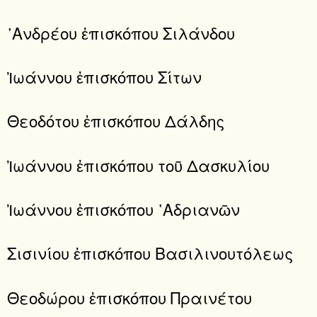
᾿Ανδρέου ἐπισκόπου Σιλάνδου
Ἰωάννου ἐπισκόπου Σίτων
Θεοδότου ἐπισκόπου Δάλδης
Ἰωάννου ἐπισκόπου τοῦ Δασκυλίου
Ἰωάννου ἐπισκόπου ᾿Αδριανῶν
Σισινίου ἐπισκόπου Βασιλινουτόλεως
Θεοδώρου ἐπισκόπου Πραινέτου