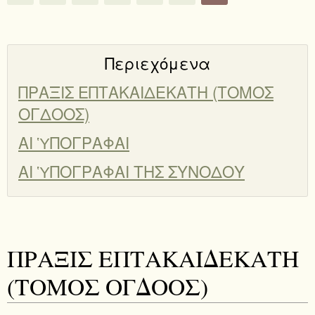
Περιεχόμενα
ΠΡΑΞΙΣ ΕΠΤΑΚΑΙΔΕΚΑΤΗ (ΤΟΜΟΣ
ΟΓΔΟΟΣ)
ΑΙ ὙΠΟΓΡΑΦΑΙ
ΑΙ ὙΠΟΓΡΑΦΑΙ ΤΗΣ ΣΥΝΟΔΟΥ
ΠΡΑΞΙΣ ΕΠΤΑΚΑΙΔΕΚΑΤΗ
(ΤΟΜΟΣ ΟΓΔΟΟΣ)