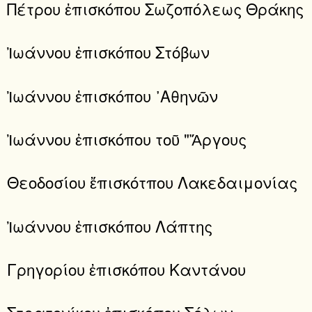
Πέτρου ἐπισκόπου Σωζοπόλεως Θράκης
Ἰωάννου ἐπισκόπου Στόβων
Ἰωάννου ἐπισκόπου ᾿Αθηνῶν
Ἰωάννου ἐπισκόπου τοῦ "Ἄργους
Θεοδοσίου ἔπισκότπου Λακεδαιμονίας
Ἰωάννου ἐπισκόπου Λάπτης
Γρηγορίου ἐπισκόπου Καντάνου